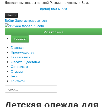
Доставляем товары по всей России, привезем и Вам.
8(800) 550-6-770
Меню
Войти
Зарегистрироваться
Моя корзина
Каталог
Главная
Преимущества
Как заказать
Оплата и доставка
Оптовикам
Отзывы
Блог
Контакты
Детская одежда для