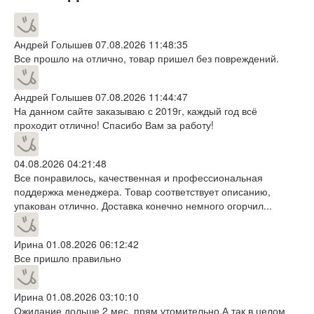
Андрей Голышев
07.08.2026 11:48:35
Все прошло на отлично, товар пришел без повреждений.
Андрей Голышев
07.08.2026 11:44:47
На данном сайте заказываю с 2019г, каждый год всё
проходит отлично! Спасибо Вам за работу!
04.08.2026 04:21:48
Все понравилось, качественная и профессиональная
поддержка менеджера. Товар соответствует описанию,
упакован отлично. Доставка конечно немного огорчил...
Ирина
01.08.2026 06:12:42
Все пришло правильно
Ирина
01.08.2026 03:10:10
Ожидание дольше 2 мес, прям утомительно.А так в целом