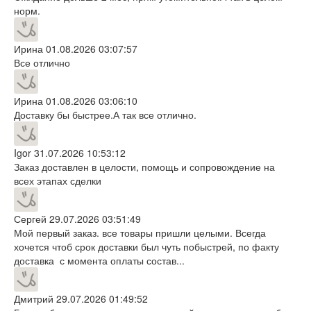
норм.
Ирина
01.08.2026 03:07:57
Все отлично
Ирина
01.08.2026 03:06:10
Доставку бы быстрее.А так все отлично.
Igor
31.07.2026 10:53:12
Заказ доставлен в целости, помощь и сопровождение на
всех этапах сделки
Сергей
29.07.2026 03:51:49
Мой первый заказ. все товары пришли целыми. Всегда
хочется чтоб срок доставки был чуть побыстрей, по факту
доставка с момента оплаты состав...
Дмитрий
29.07.2026 01:49:52