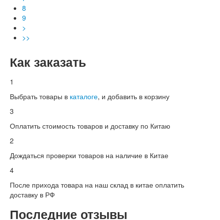
8
9
>
>>
Как заказать
1
Выбрать товары в
каталоге
, и добавить в корзину
3
Оплатить стоимость товаров и доставку по Китаю
2
Дождаться проверки товаров на наличие в Китае
4
После прихода товара на наш склад в китае оплатить
доставку в РФ
Последние отзывы