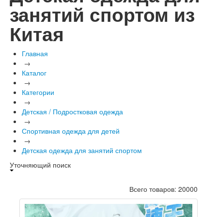
занятий спортом из
Китая
Главная
→
Каталог
→
Категории
→
Детская / Подростковая одежда
→
Спортивная одежда для детей
→
Детская одежда для занятий спортом
Уточняющий поиск
Всего товаров: 20000