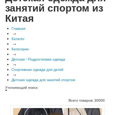
занятий спортом из
Китая
Главная
→
Каталог
→
Категории
→
Детская / Подростковая одежда
→
Спортивная одежда для детей
→
Детская одежда для занятий спортом
Уточняющий поиск
Всего товаров: 20000