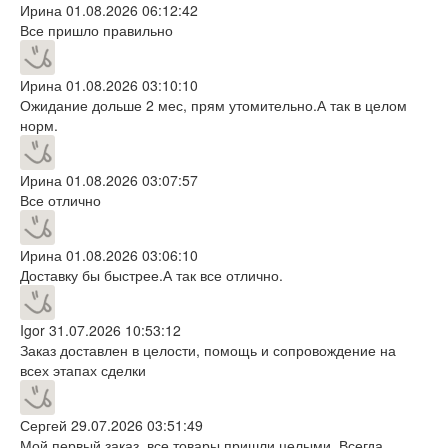
Ирина
01.08.2026 06:12:42
Все пришло правильно
Ирина
01.08.2026 03:10:10
Ожидание дольше 2 мес, прям утомительно.А так в целом
норм.
Ирина
01.08.2026 03:07:57
Все отлично
Ирина
01.08.2026 03:06:10
Доставку бы быстрее.А так все отлично.
Igor
31.07.2026 10:53:12
Заказ доставлен в целости, помощь и сопровождение на
всех этапах сделки
Сергей
29.07.2026 03:51:49
Мой первый заказ. все товары пришли целыми. Всегда