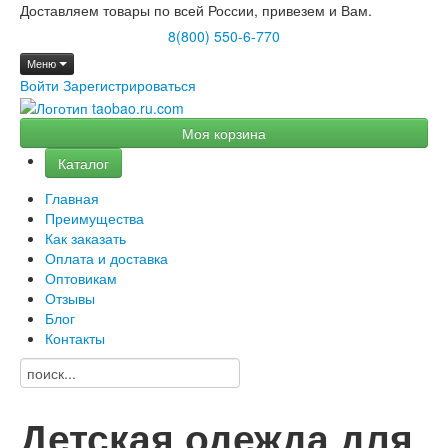
Доставляем товары по всей России, привезем и Вам.
8(800) 550-6-770
Меню
Войти
Зарегистрироваться
Моя корзина
Каталог
Главная
Преимущества
Как заказать
Оплата и доставка
Оптовикам
Отзывы
Блог
Контакты
Детская одежда для