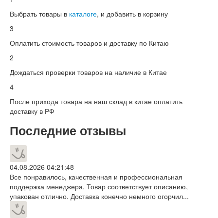
Выбрать товары в
каталоге
, и добавить в корзину
3
Оплатить стоимость товаров и доставку по Китаю
2
Дождаться проверки товаров на наличие в Китае
4
После прихода товара на наш склад в китае оплатить
доставку в РФ
Последние отзывы
04.08.2026 04:21:48
Все понравилось, качественная и профессиональная
поддержка менеджера. Товар соответствует описанию,
упакован отлично. Доставка конечно немного огорчил...