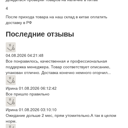
4
После прихода товара на наш склад в китае оплатить
доставку в РФ
Последние отзывы
04.08.2026 04:21:48
Все понравилось, качественная и профессиональная
поддержка менеджера. Товар соответствует описанию,
упакован отлично. Доставка конечно немного огорчил...
Ирина
01.08.2026 06:12:42
Все пришло правильно
Ирина
01.08.2026 03:10:10
Ожидание дольше 2 мес, прям утомительно.А так в целом
норм.