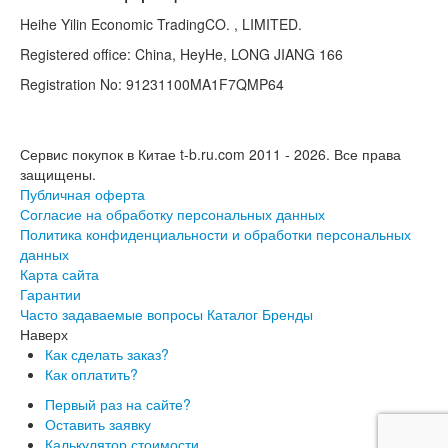
Heihe Yilin Economic TradingCO. , LIMITED.
Registered office: China, HeyHe, LONG JIANG 166
Registration No: 91231100MA1F7QMP64
Сервис покупок в Китае t-b.ru.com 2011 - 2026.
Все права
защищены.
Публичная оферта
Согласие на обработку персональных данных
Политика конфиденциальности и обработки персональных
данных
Карта сайта
Гарантии
Часто задаваемые вопросы
Каталог
Бренды
Наверх
Как сделать заказ?
Как оплатить?
Первый раз на сайте?
Оставить заявку
Калькулятор стоимости