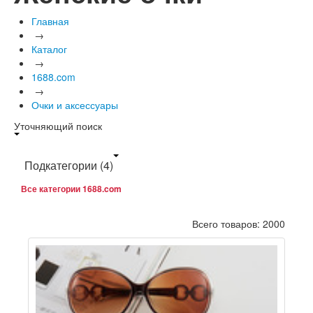
Главная
→
Каталог
→
1688.com
→
Очки и аксессуары
Уточняющий поиск
Подкатегории
(4)
Все категории 1688.com
Всего товаров: 2000