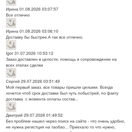
Ирина
01.08.2026 03:07:57
Все отлично
Ирина
01.08.2026 03:06:10
Доставку бы быстрее.А так все отлично.
Igor
31.07.2026 10:53:12
Заказ доставлен в целости, помощь и сопровождение на
всех этапах сделки
Сергей
29.07.2026 03:51:49
Мой первый заказ. все товары пришли целыми. Всегда
хочется чтоб срок доставки был чуть побыстрей, по факту
доставка с момента оплаты состав...
Дмитрий
29.07.2026 01:49:52
Без проблем нашел через поиск на сайте - что очень удобно,
не нужна регистция на таобао... Приехало то что нужно,