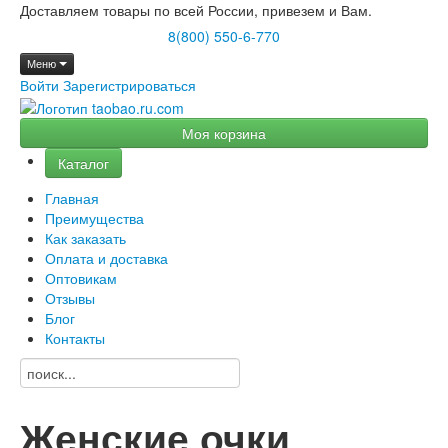
Доставляем товары по всей России, привезем и Вам.
8(800) 550-6-770
Меню
Войти
Зарегистрироваться
Моя корзина
Каталог
Главная
Преимущества
Как заказать
Оплата и доставка
Оптовикам
Отзывы
Блог
Контакты
Женские очки