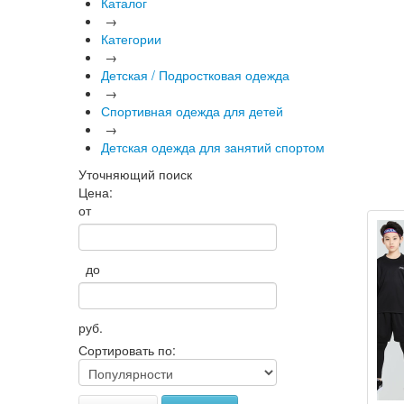
Каталог
→
Категории
→
Детская / Подростковая одежда
→
Спортивная одежда для детей
→
Детская одежда для занятий спортом
Уточняющий поиск
Цена:
от
до
руб.
Сортировать по: