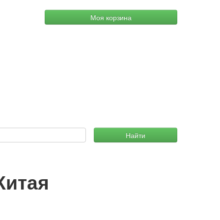
Моя корзина
Найти
Китая