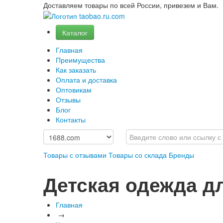
Доставляем товары по всей России, привезем и Вам.
Каталог
Главная
Преимущества
Как заказать
Оплата и доставка
Оптовикам
Отзывы
Блог
Контакты
Товары с отзывами
Товары со склада
Бренды
Детская одежда дл
Главная
→