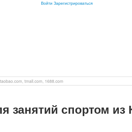
Войти
Зарегистрироваться
я занятий спортом из 