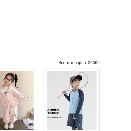
Всего товаров: 20000