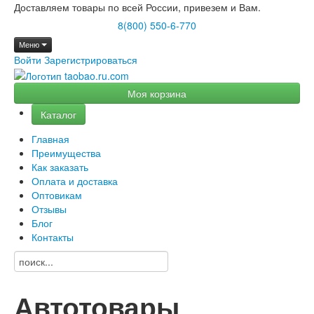
Доставляем товары по всей России, привезем и Вам.
8(800) 550-6-770
Меню
Войти
Зарегистрироваться
Моя корзина
Каталог
Главная
Преимущества
Как заказать
Оплата и доставка
Оптовикам
Отзывы
Блог
Контакты
Автотовары