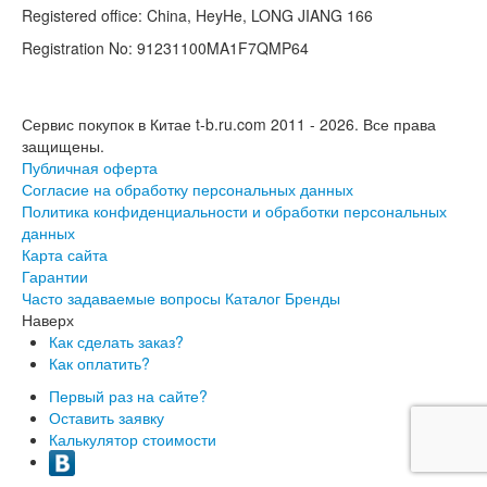
Registered office: China, HeyHe, LONG JIANG 166
Registration No: 91231100MA1F7QMP64
Сервис покупок в Китае t-b.ru.com 2011 - 2026.
Все права
защищены.
Публичная оферта
Согласие на обработку персональных данных
Политика конфиденциальности и обработки персональных
данных
Карта сайта
Гарантии
Часто задаваемые вопросы
Каталог
Бренды
Наверх
Как сделать заказ?
Как оплатить?
Первый раз на сайте?
Оставить заявку
Калькулятор стоимости