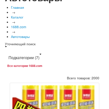
Главная
→
Каталог
→
1688.com
→
Автотовары
Уточняющий поиск
Подкатегории
(7)
Все категории 1688.com
Всего товаров: 2000