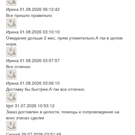
Ирина
01.08.2026 06:12:42
Все пришло правильно
Ирина
01.08.2026 03:10:10
Ожидание дольше 2 мес, прям утомительно.А так в целом
норм.
Ирина
01.08.2026 03:07:57
Все отлично
Ирина
01.08.2026 03:06:10
Доставку бы быстрее.А так все отлично.
Igor
31.07.2026 10:53:12
Заказ доставлен в целости, помощь и сопровождение на
всех этапах сделки
Сергей
29.07.2026 03:51:49