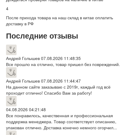
4
После прихода товара на наш склад в китае оплатить
доставку в РФ
Последние отзывы
Андрей Голышев
07.08.2026 11:48:35
Все прошло на отлично, товар пришел без повреждений.
Андрей Голышев
07.08.2026 11:44:47
На данном сайте заказываю с 2019г, каждый год всё
проходит отлично! Спасибо Вам за работу!
04.08.2026 04:21:48
Все понравилось, качественная и профессиональная
поддержка менеджера. Товар соответствует описанию,
упакован отлично. Доставка конечно немного огорчил...