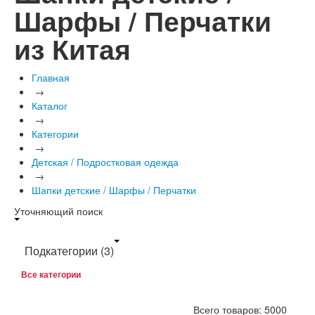
Шарфы / Перчатки
из Китая
Главная
→
Каталог
→
Категории
→
Детская / Подростковая одежда
→
Шапки детские / Шарфы / Перчатки
Уточняющий поиск
Подкатегории
(3)
Все категории
Всего товаров: 5000