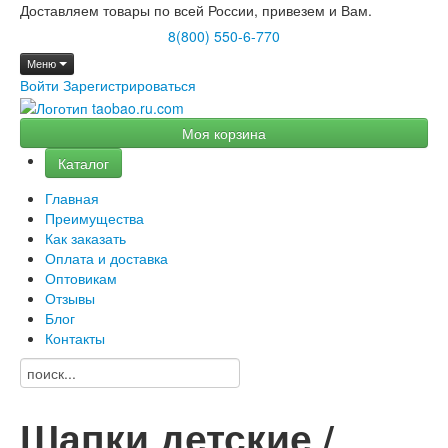
Доставляем товары по всей России, привезем и Вам.
8(800) 550-6-770
Меню
Войти
Зарегистрироваться
Моя корзина
Каталог
Главная
Преимущества
Как заказать
Оплата и доставка
Оптовикам
Отзывы
Блог
Контакты
Шапки детские /