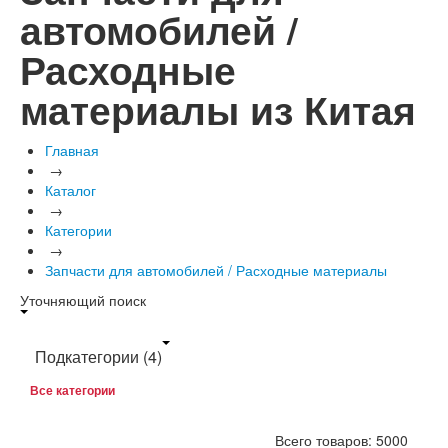
автомобилей /
Расходные
материалы из Китая
Главная
→
Каталог
→
Категории
→
Запчасти для автомобилей / Расходные материалы
Уточняющий поиск
Подкатегории
(4)
Все категории
Всего товаров: 5000