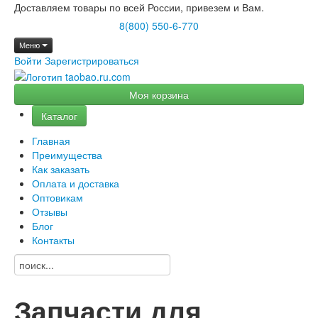
Доставляем товары по всей России, привезем и Вам.
8(800) 550-6-770
Меню
Войти
Зарегистрироваться
Моя корзина
Каталог
Главная
Преимущества
Как заказать
Оплата и доставка
Оптовикам
Отзывы
Блог
Контакты
Запчасти для