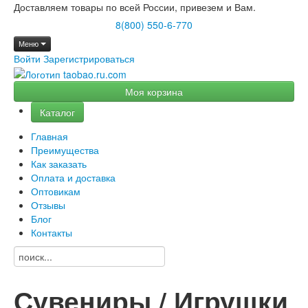
Доставляем товары по всей России, привезем и Вам.
8(800) 550-6-770
Меню
Войти
Зарегистрироваться
Моя корзина
Каталог
Главная
Преимущества
Как заказать
Оплата и доставка
Оптовикам
Отзывы
Блог
Контакты
Сувениры / Игрушки