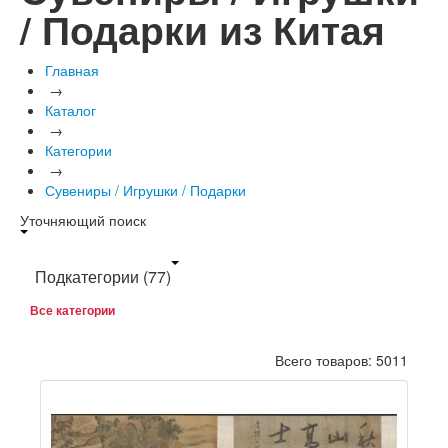
/ Подарки из Китая
Главная
→
Каталог
→
Категории
→
Сувениры / Игрушки / Подарки
Уточняющий поиск
Подкатегории
(77)
Все категории
Всего товаров: 5011