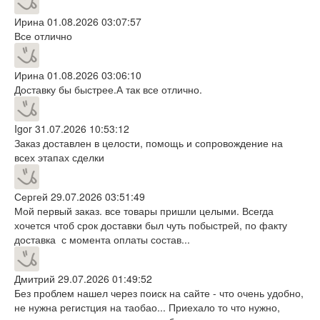
Ирина
01.08.2026 03:07:57
Все отлично
Ирина
01.08.2026 03:06:10
Доставку бы быстрее.А так все отлично.
Igor
31.07.2026 10:53:12
Заказ доставлен в целости, помощь и сопровождение на
всех этапах сделки
Сергей
29.07.2026 03:51:49
Мой первый заказ. все товары пришли целыми. Всегда
хочется чтоб срок доставки был чуть побыстрей, по факту
доставка с момента оплаты состав...
Дмитрий
29.07.2026 01:49:52
Без проблем нашел через поиск на сайте - что очень удобно,
не нужна регистция на таобао... Приехало то что нужно,