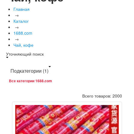
Главная
→
Каталог
→
1688.com
→
Чай, кофе
Уточняющий поиск
Подкатегории
(1)
Все категории 1688.com
Всего товаров: 2000