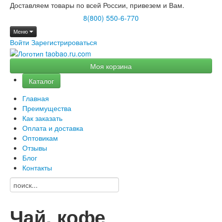
Доставляем товары по всей России, привезем и Вам.
8(800) 550-6-770
Меню
Войти
Зарегистрироваться
Моя корзина
Каталог
Главная
Преимущества
Как заказать
Оплата и доставка
Оптовикам
Отзывы
Блог
Контакты
Чай, кофе