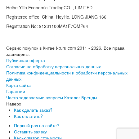
Heihe Yilin Economic TradingCO. , LIMITED.
Registered office: China, HeyHe, LONG JIANG 166
Registration No: 91231100MA1F7QMP64
Сервис покупок в Китае t-b.ru.com 2011 - 2026.
Все права
защищены.
Публичная оферта
Согласие на обработку персональных данных
Политика конфиденциальности и обработки персональных
данных
Карта сайта
Гарантии
Часто задаваемые вопросы
Каталог
Бренды
Наверх
Как сделать заказ?
Как оплатить?
Первый раз на сайте?
Оставить заявку
Калькулятор стоимости