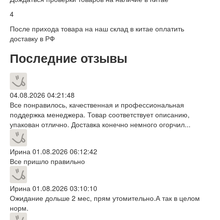
4
После прихода товара на наш склад в китае оплатить
доставку в РФ
Последние отзывы
04.08.2026 04:21:48
Все понравилось, качественная и профессиональная
поддержка менеджера. Товар соответствует описанию,
упакован отлично. Доставка конечно немного огорчил...
Ирина
01.08.2026 06:12:42
Все пришло правильно
Ирина
01.08.2026 03:10:10
Ожидание дольше 2 мес, прям утомительно.А так в целом
норм.