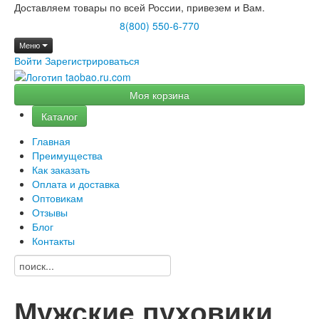
Доставляем товары по всей России, привезем и Вам.
8(800) 550-6-770
Меню
Войти
Зарегистрироваться
Моя корзина
Каталог
Главная
Преимущества
Как заказать
Оплата и доставка
Оптовикам
Отзывы
Блог
Контакты
Мужские пуховики