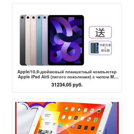
Apple/10,9-дюймовый планшетный компьютер
Apple iPad Air5 (пятого поколения) с чипом M1
для обучения рисованию
31234.05 руб.