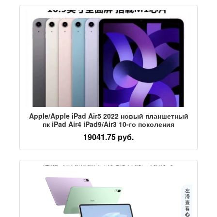
Apple/Apple iPad Air5 2022 новый планшетный
пк iPad Air4 iPad9/Air3 10-го поколения
19041.75 руб.