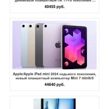
чипом A16 официальный сайт подлинный
40455 руб.
Apple/Apple iPad mini 2024 седьмого поколения,
новый планшетный компьютер Mini 7 mini6/5
44640 руб.