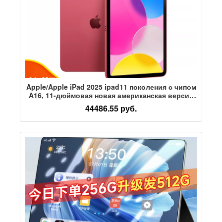
Apple/Apple iPad 2025 ipad11 поколения с чипом
A16, 11-дюймовая новая американская версия
планшетного компьютера
44486.55 руб.