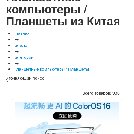
компьютеры /
Планшеты из Китая
Главная
→
Каталог
→
Категории
→
Планшетные компьютеры / Планшеты
Уточняющий поиск
Всего товаров: 9361