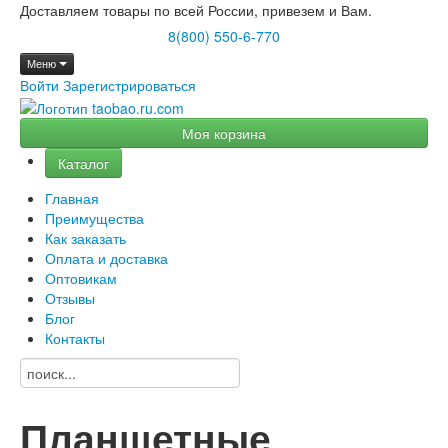
Доставляем товары по всей России, привезем и Вам.
8(800) 550-6-770
Меню
Войти
Зарегистрироваться
Моя корзина
Каталог
Главная
Преимущества
Как заказать
Оплата и доставка
Оптовикам
Отзывы
Блог
Контакты
Планшетные