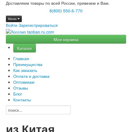
Доставляем товары по всей России, привезем и Вам.
8(800) 550-6-770
Меню
Войти
Зарегистрироваться
Моя корзина
Каталог
Главная
Преимущества
Как заказать
Оплата и доставка
Оптовикам
Отзывы
Блог
Контакты
из Китая