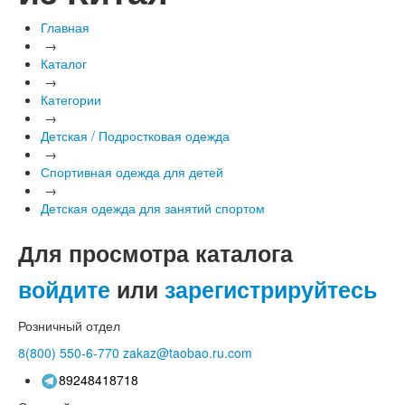
Главная
→
Каталог
→
Категории
→
Детская / Подростковая одежда
→
Спортивная одежда для детей
→
Детская одежда для занятий спортом
Для просмотра каталога
войдите
или
зарегистрируйтесь
Розничный отдел
8(800)
550-6-770
zakaz@taobao.ru.com
89248418718