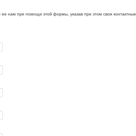
те ее нам при помощи этой формы, указав при этом свои контактны