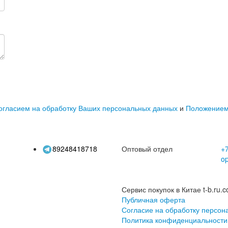
огласием на обработку Ваших персональных данных
и
Положение
89248418718
Оптовый отдел
+7
o
Сервис покупок в Китае t-b.ru.c
Публичная оферта
Согласие на обработку персон
Политика конфиденциальности