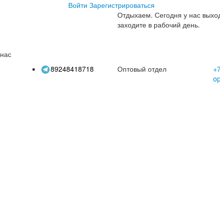
Войти
Зарегистрироваться
Отдыхаем.
Сегодня у нас выхо
заходите в рабочий день.
 нас
89248418718
Оптовый отдел
+7
o