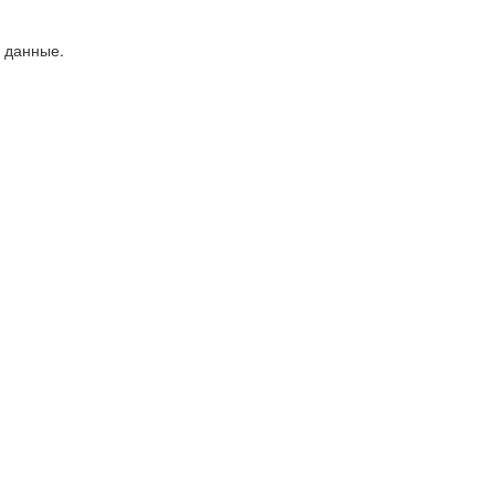
е данные.