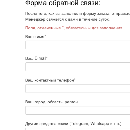
Форма обратной связи:
После того, как вы заполнили форму заказа, отправь
Менеджер свяжется с вами в течение суток.
Поля, отмеченные *, обязательны для заполнения.
Ваше имя
*
Ваш E-mail
*
Ваш контактный телефон
*
Ваш город, область, регион
Другие средства связи (Telegram, Whatsapp и т.п.)