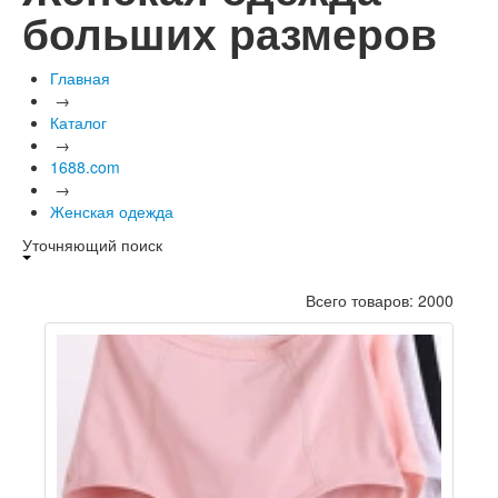
больших размеров
Главная
→
Каталог
→
1688.com
→
Женская одежда
Уточняющий поиск
Всего товаров: 2000