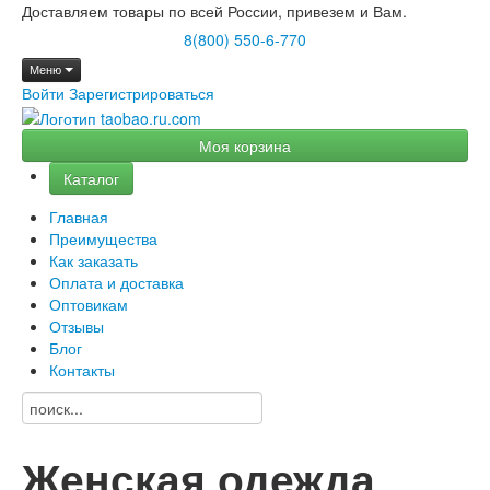
Доставляем товары по всей России, привезем и Вам.
8(800) 550-6-770
Меню
Войти
Зарегистрироваться
Моя корзина
Каталог
Главная
Преимущества
Как заказать
Оплата и доставка
Оптовикам
Отзывы
Блог
Контакты
Женская одежда