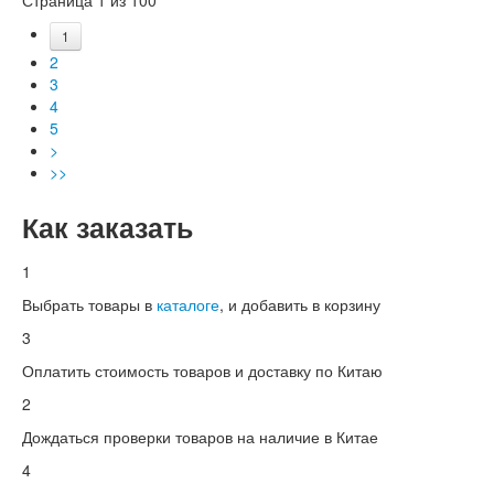
1
2
3
4
5
>
>>
Как заказать
1
Выбрать товары в
каталоге
, и добавить в корзину
3
Оплатить стоимость товаров и доставку по Китаю
2
Дождаться проверки товаров на наличие в Китае
4