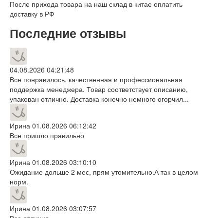
После прихода товара на наш склад в китае оплатить
доставку в РФ
Последние отзывы
04.08.2026 04:21:48
Все понравилось, качественная и профессиональная
поддержка менеджера. Товар соответствует описанию,
упакован отлично. Доставка конечно немного огорчил...
Ирина
01.08.2026 06:12:42
Все пришло правильно
Ирина
01.08.2026 03:10:10
Ожидание дольше 2 мес, прям утомительно.А так в целом
норм.
Ирина
01.08.2026 03:07:57
Все отлично