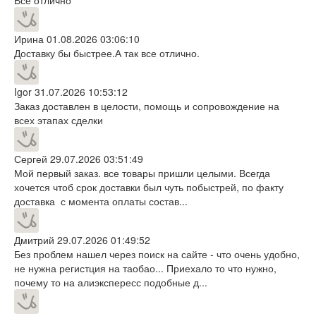
Ирина
01.08.2026 03:06:10
Доставку бы быстрее.А так все отлично.
Igor
31.07.2026 10:53:12
Заказ доставлен в целости, помощь и сопровождение на
всех этапах сделки
Сергей
29.07.2026 03:51:49
Мой первый заказ. все товары пришли целыми. Всегда
хочется чтоб срок доставки был чуть побыстрей, по факту
доставка с момента оплаты состав...
Дмитрий
29.07.2026 01:49:52
Без проблем нашел через поиск на сайте - что очень удобно,
не нужна регистция на таобао... Приехало то что нужно,
почему то на алиэкспересс подобные д...