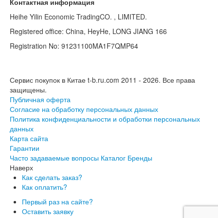
Контактная информация
Heihe Yilin Economic TradingCO. , LIMITED.
Registered office: China, HeyHe, LONG JIANG 166
Registration No: 91231100MA1F7QMP64
Сервис покупок в Китае t-b.ru.com 2011 - 2026.
Все права
защищены.
Публичная оферта
Согласие на обработку персональных данных
Политика конфиденциальности и обработки персональных
данных
Карта сайта
Гарантии
Часто задаваемые вопросы
Каталог
Бренды
Наверх
Как сделать заказ?
Как оплатить?
Первый раз на сайте?
Оставить заявку