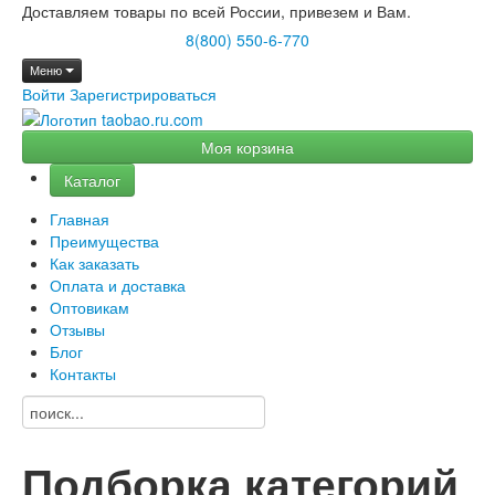
Доставляем товары по всей России, привезем и Вам.
8(800) 550-6-770
Меню
Войти
Зарегистрироваться
Моя корзина
Каталог
Главная
Преимущества
Как заказать
Оплата и доставка
Оптовикам
Отзывы
Блог
Контакты
Подборка категорий