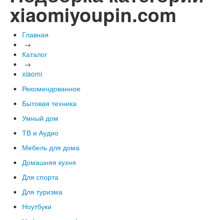
xiaomiyoupin.com
Главная
→
Каталог
→
xiaomi
Рекомендованное
Бытовая техника
Умный дом
ТВ и Аудио
Мебель для дома
Домашняя кухня
Для спорта
Для туризма
Ноутбуки