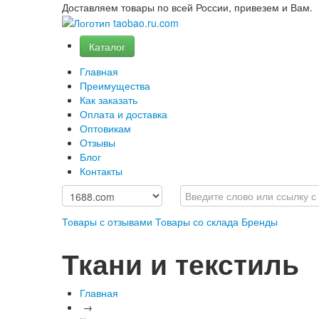
Доставляем товары по всей России, привезем и Вам.
Каталог
Главная
Преимущества
Как заказать
Оплата и доставка
Оптовикам
Отзывы
Блог
Контакты
Товары с отзывами
Товары со склада
Бренды
Ткани и текстиль
Главная
→