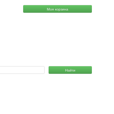
Моя корзина
Найти