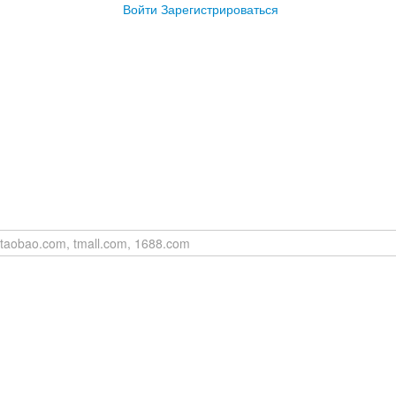
Войти
Зарегистрироваться