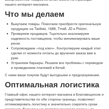
нашего интернет-магазина.
Что мы делаем
Выкупаем товары. Помогаем приобрести оригинальную
продукцию на Taobao, 1688, Tmall, JD и Poizon.
Проверяем продавцов. Тщательно анализируем
надежность поставщиков, чтобы минимизировать ваши
риски.
Сопровождаем «под ключ». Контролируем каждый этап
сделки от момента оплаты до вручения заказа вам в
руки.
Устраняем барьеры. Решаем все проблемы с переводом
и проведением платежей в Китай.
С нами ваши покупки будут выгодными и предсказуемыми.
Оптимальная логистика
Главный офис нашего интернет-магазина в Благовещенске и
представительства по обе стороны границы, позволяют
оптимизировать логистику и значительно сократить сроки
ожидания. Если раньше доставка занимала месяцы, то