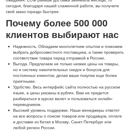
сегодня, благодаря нашей слаженной работе, вы получите
свой заказ гораздо быстрее.
Почему более 500 000
клиентов выбирают нас
Надежность. Обладаем многолетним опытом и поможем
выбрать добросовестного поставщика, а также проверить
соответствие товара перед отправкой в Россию.
Выгода. Предлагаем не только низкие цены на товары,
но и систему накопительных скидок и бонусов для
постоянных клиентов, делая ваши покупки еще более
приятными.
Удобство. Весь интерфейс сайта полностью на русском
языке, а цены указаны в рублях. Вам не придется
разбираться в курсах валют и пользоваться онлайн-
переводчиком.
Высокий уровень поддержки. Наши менеджеры ответят
на все вопросы о поиске товаров или продавцов, оплате
и доставке из Китая в Москву, Санкт-Петербург или
любой регион России.