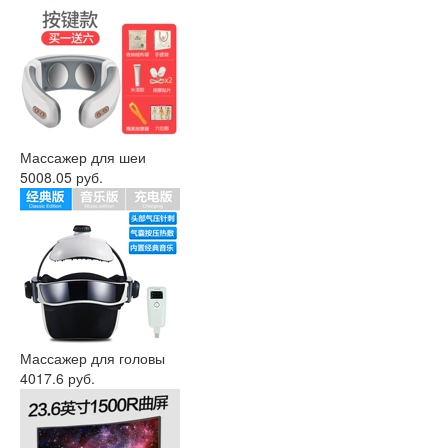
Массажер для шеи
5008.05 руб.
Массажер для головы
4017.6 руб.