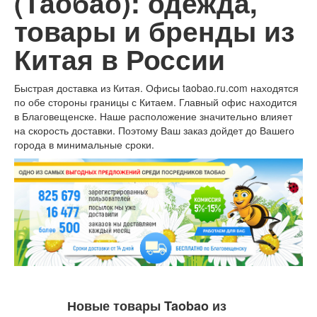
(Таобао): одежда,
товары и бренды из
Китая в России
Быстрая доставка из Китая. Офисы taobao.ru.com находятся
по обе стороны границы с Китаем. Главный офис находится
в Благовещенске. Наше расположение значительно влияет
на скорость доставки. Поэтому Ваш заказ дойдет до Вашего
города в минимальные сроки.
Новые товары Taobao из