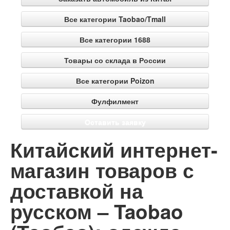
Все категории Taobao/Tmall
Все категории 1688
Товары со склада в России
Все категории Poizon
Фулфилмент
Оставить заявку
Китайский интернет-
магазин товаров с
доставкой на
русском – Taobao