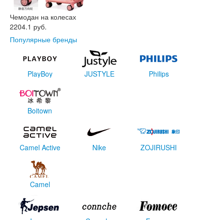
Чемодан на колесах
2204.1 руб.
Популярные бренды
PlayBoy
JUSTYLE
Philips
Boitown
Camel Active
Nike
ZOJIRUSHI
Camel