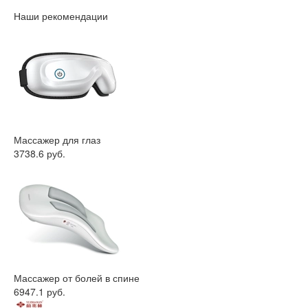
Наши рекомендации
Массажер для глаз
3738.6 руб.
Массажер от болей в спине
6947.1 руб.