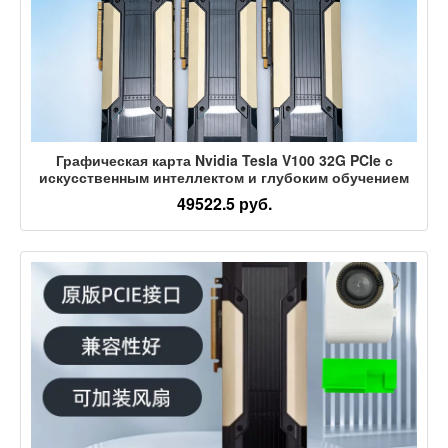
Графическая карта Nvidia Tesla V100 32G PCIe с
искусственным интеллектом и глубоким обучением
49522.5 руб.