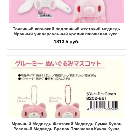
Точечный японский подлинный жестокий медведь
Мрачный универсальный кролик плюшевая кукла
розово-белая
1813.5 руб.
Мрачный Медведь Жестокий Медведь Сумка Кулон
Розовый Медведь Брелок Плюшевая Кукла Кукла