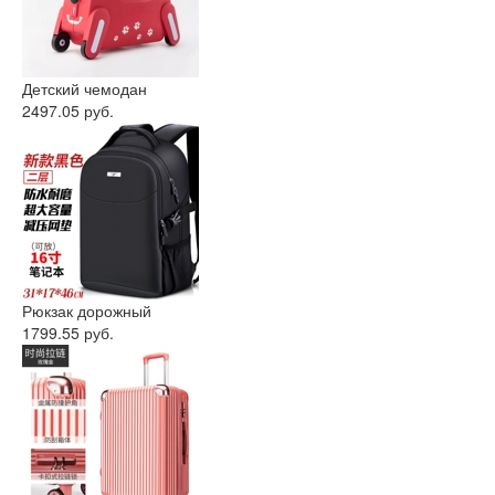
Детский чемодан
2497.05 руб.
Рюкзак дорожный
1799.55 руб.