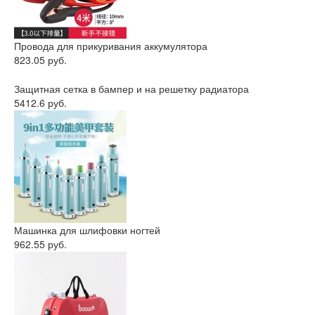
Провода для прикуривания аккумулятора
823.05 руб.
Защитная сетка в бампер и на решетку радиатора
5412.6 руб.
Машинка для шлифовки ногтей
962.55 руб.