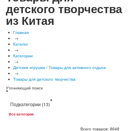
детского творчества
из Китая
Главная
→
Каталог
→
Категории
→
Детские игрушки / Товары для активного отдыха
→
Товары для детского творчества
Уточняющий поиск
Подкатегории
(13)
Все категории
Всего товаров: 8648