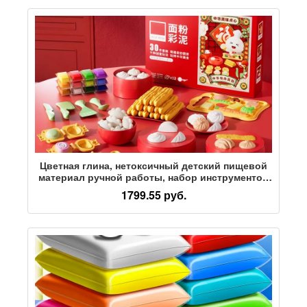
Цветная глина, нетоксичный детский пищевой
материал ручной работы, набор инструментов
для лепки из глины, подарок из пластилина
1799.55 руб.