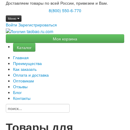
Доставляем товары по всей России, привезем и Вам.
8(800) 550-6-770
Меню
Войти
Зарегистрироваться
Моя корзина
Каталог
Главная
Преимущества
Как заказать
Оплата и доставка
Оптовикам
Отзывы
Блог
Контакты
Товары для