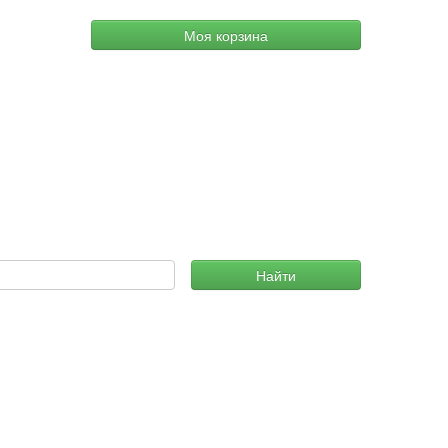
Моя корзина
Найти