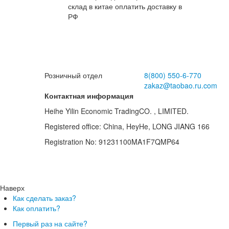
склад в китае оплатить доставку в
РФ
Розничный отдел
8(800)
550-6-770
zakaz@taobao.ru.com
Контактная информация
Heihe Yilin Economic TradingCO. , LIMITED.
Registered office: China, HeyHe, LONG JIANG 166
Registration No: 91231100MA1F7QMP64
Наверх
Как сделать заказ?
Как оплатить?
Первый раз на сайте?