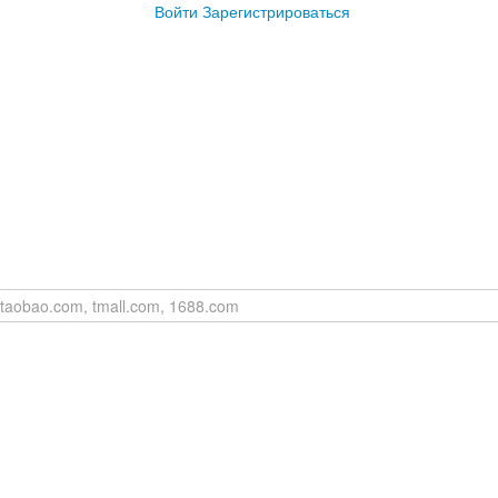
Войти
Зарегистрироваться