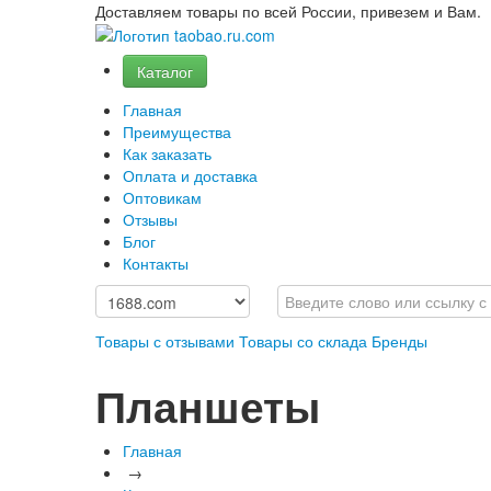
Доставляем товары по всей России, привезем и Вам.
Каталог
Главная
Преимущества
Как заказать
Оплата и доставка
Оптовикам
Отзывы
Блог
Контакты
Товары с отзывами
Товары со склада
Бренды
Планшеты
Главная
→