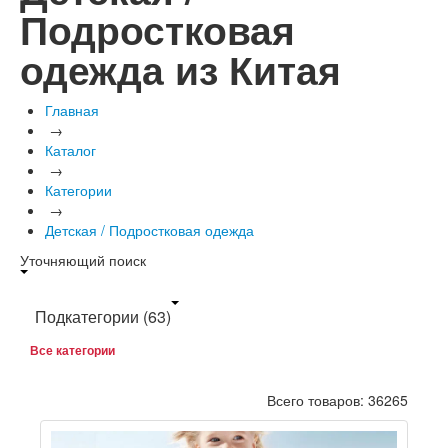
Подростковая
одежда из Китая
Главная
→
Каталог
→
Категории
→
Детская / Подростковая одежда
Уточняющий поиск
Подкатегории
(63)
Все категории
Всего товаров: 36265