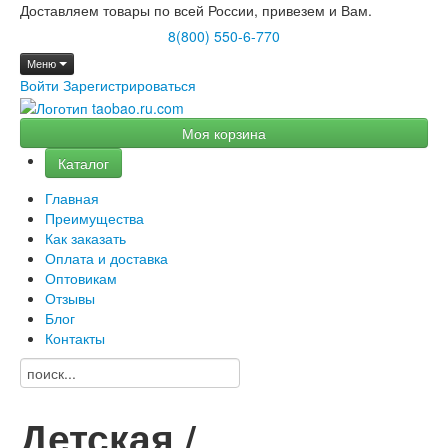
Доставляем товары по всей России, привезем и Вам.
8(800) 550-6-770
Меню
Войти
Зарегистрироваться
Моя корзина
Каталог
Главная
Преимущества
Как заказать
Оплата и доставка
Оптовикам
Отзывы
Блог
Контакты
Детская /