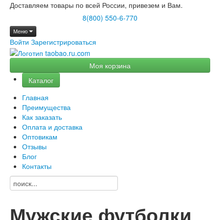
Доставляем товары по всей России, привезем и Вам.
8(800) 550-6-770
Меню
Войти
Зарегистрироваться
Моя корзина
Каталог
Главная
Преимущества
Как заказать
Оплата и доставка
Оптовикам
Отзывы
Блог
Контакты
Мужские футболки