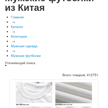
из Китая
Главная
→
Каталог
→
Категории
→
Мужская одежда
→
Мужские футболки
Уточняющий поиск
Всего товаров: 412751