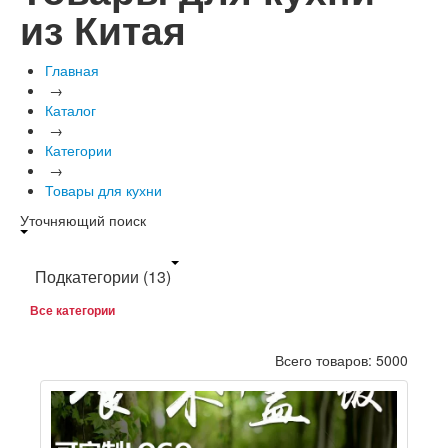
из Китая
Главная
→
Каталог
→
Категории
→
Товары для кухни
Уточняющий поиск
Подкатегории
(13)
Все категории
Всего товаров: 5000