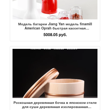
Модель батареи Jiang Yan модель finamill
American Oprah быстрая кассетная
электрическая кухонная кофемолка для специй
5008.05 руб.
Роскошная деревянная бочка в японском стиле
для суши деревянная изолированная