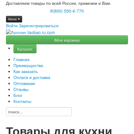
Доставляем товары по всей России, привезем и Вам.
8(800) 550-6-770
Меню
Войти
Зарегистрироваться
Моя корзина
Каталог
Главная
Преимущества
Как заказать
Оплата и доставка
Оптовикам
Отзывы
Блог
Контакты
Товары для кухни