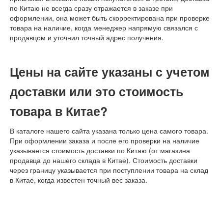
по Китаю не всегда сразу отражается в заказе при
оформлении, она может быть скорректирована при проверке
товара на наличие, когда менеджер напрямую связался с
продавцом и уточнил точный адрес получения.
Цены на сайте указаны с учетом
доставки или это стоимость
товара в Китае?
В каталоге нашего сайта указана только цена самого товара.
При оформлении заказа и после его проверки на наличие
указывается стоимость доставки по Китаю (от магазина
продавца до нашего склада в Китае). Стоимость доставки
через границу указывается при поступлении товара на склад
в Китае, когда известен точный вес заказа.