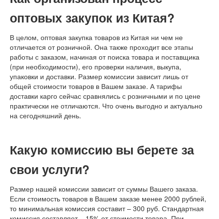
оптовых закупок из Китая?
В целом, оптовая закупка товаров из Китая ни чем не
отличается от розничной. Она также проходит все этапы
работы с заказом, начиная от поиска товара и поставщика
(при необходимости), его проверки наличия, выкупа,
упаковки и доставки. Размер комиссии зависит лишь от
общей стоимости товаров в Вашем заказе. А тарифы
доставки карго сейчас сравнялись с розничными и по цене
практически не отличаются. Что очень выгодно и актуально
на сегодняшний день.
Какую комиссию вы берете за
свои услуги?
Размер нашей комиссии зависит от суммы Вашего заказа.
Если стоимость товаров в Вашем заказе менее 2000 рублей,
то минимальная комиссия составит – 300 руб. Стандартная
комиссия составляет – 15% от стоимости товара. При