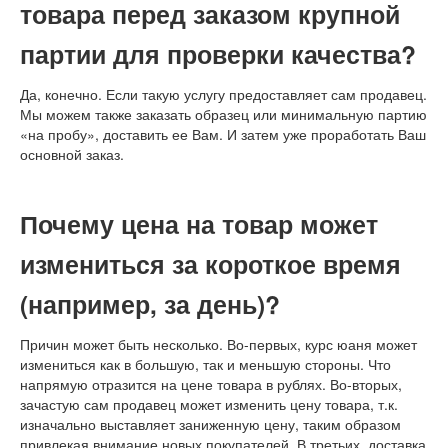
товара перед заказом крупной
партии для проверки качества?
Да, конечно. Если такую услугу предоставляет сам продавец.
Мы можем также заказать образец или минимальную партию
«на пробу», доставить ее Вам. И затем уже проработать Ваш
основной заказ.
Почему цена на товар может
измениться за короткое время
(например, за день)?
Причин может быть несколько. Во-первых, курс юаня может
измениться как в большую, так и меньшую стороны. Что
напрямую отразится на цене товара в рублях. Во-вторых,
зачастую сам продавец может изменить цену товара, т.к.
изначально выставляет заниженную цену, таким образом
привлекая внимание новых покупателей. В третьих, доставка