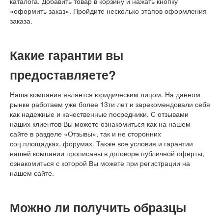
каталога. Добавить товар в корзину и нажать кнопку
«оформить заказ». Пройдите несколько этапов оформления
заказа.
Какие гарантии вы
предоставляете?
Наша компания является юридическим лицом. На данном
рынке работаем уже более 13ти лет и зарекомендовали себя
как надежные и качественные посредники. С отзывами
наших клиентов Вы можете ознакомиться как на нашем
сайте в разделе «Отзывы», так и не сторонних
соц.площадках, форумах. Также все условия и гарантии
нашей компании прописаны в договоре публичной оферты,
ознакомиться с которой Вы можете при регистрации на
нашем сайте.
Можно ли получить образцы