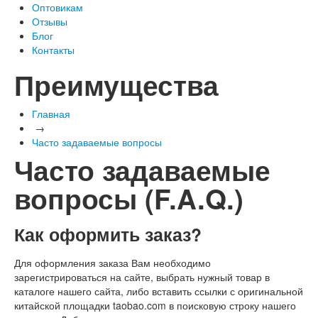
Оптовикам
Отзывы
Блог
Контакты
Преимущества
Главная
→
Часто задаваемые вопросы
Часто задаваемые
вопросы (F.A.Q.)
Как оформить заказ?
Для оформления заказа Вам необходимо
зарегистрироваться на сайте, выбрать нужный товар в
каталоге нашего сайта, либо вставить ссылки с оригинальной
китайской площадки taobao.com в поисковую строку нашего