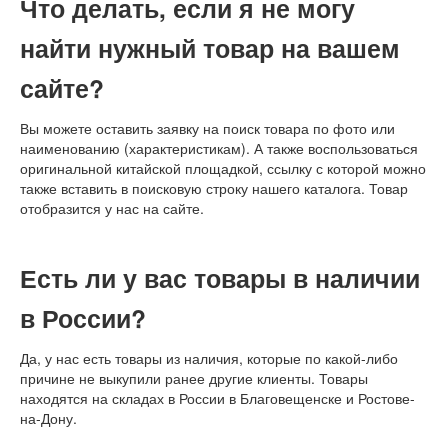
Что делать, если я не могу
найти нужный товар на вашем
сайте?
Вы можете оставить заявку на поиск товара по фото или
наименованию (характеристикам). А также воспользоваться
оригинальной китайской площадкой, ссылку с которой можно
также вставить в поисковую строку нашего каталога. Товар
отобразится у нас на сайте.
Есть ли у вас товары в наличии
в России?
Да, у нас есть товары из наличия, которые по какой-либо
причине не выкупили ранее другие клиенты. Товары
находятся на складах в России в Благовещенске и Ростове-
на-Дону.