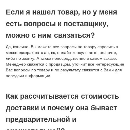
Если я нашел товар, но у меня
есть вопросы к поставщику,
можно с ним связаться?
Да, конечно. Вы можете все вопросы по товару спросить в
мессенджерах ватс ап, вк, онлайн-консультанте, эл.почте,
либо по звонку. А также непосредственно в самом заказе.
Менеджер свяжется с продавцом, уточнит все интересующие
Вас вопросы по товару и по результату свяжется с Вами для
передачи информации.
Как рассчитывается стоимость
доставки и почему она бывает
предварительной и