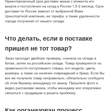
Ориентировочный срок доставки заказа с момента его
выкупа и поступления на склад в России 1,5-2 месяца. Срок
доставки по России зависит от выбранной Вами
транспортной компании, ее тарифа, а также удаленности
города получения от нашего склада.
Что делать, если в поставке
пришел не тот товар?
Заказ проходит двойную проверку, сначала на складе в
Китае, затем на российском складе. Товар проверяется на
правильности поступившего товара, его модели, цвета,
размера, а также на наличие повреждений и брака. Если Вы
все же получили товар неправильно, обязательно сообщите
об этом Вашему менеджеру по заказу. Пришлите фото и
видео распаковки заказа, чтобы менеджер мог оперативно
связаться с продавцом и решить проблему.
Как организован процесс