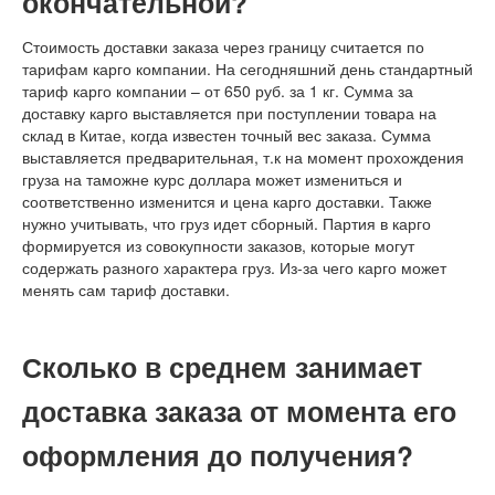
окончательной?
Стоимость доставки заказа через границу считается по
тарифам карго компании. На сегодняшний день стандартный
тариф карго компании – от 650 руб. за 1 кг. Сумма за
доставку карго выставляется при поступлении товара на
склад в Китае, когда известен точный вес заказа. Сумма
выставляется предварительная, т.к на момент прохождения
груза на таможне курс доллара может измениться и
соответственно изменится и цена карго доставки. Также
нужно учитывать, что груз идет сборный. Партия в карго
формируется из совокупности заказов, которые могут
содержать разного характера груз. Из-за чего карго может
менять сам тариф доставки.
Сколько в среднем занимает
доставка заказа от момента его
оформления до получения?