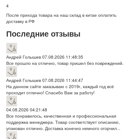
4
После прихода товара на наш склад в китае оплатить
доставку в РФ
Последние отзывы
Андрей Голышев
07.08.2026 11:48:35
Все прошло на отлично, товар пришел без повреждений.
Андрей Голышев
07.08.2026 11:44:47
На данном сайте заказываю с 2019г, каждый год всё
проходит отлично! Спасибо Вам за работу!
04.08.2026 04:21:48
Все понравилось, качественная и профессиональная
поддержка менеджера. Товар соответствует описанию,
упакован отлично. Доставка конечно немного огорчил...