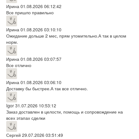
Ирина
01.08.2026 06:12:42
Все пришло правильно
Ирина
01.08.2026 03:10:10
Ожидание дольше 2 мес, прям утомительно.А так в целом
норм.
Ирина
01.08.2026 03:07:57
Все отлично
Ирина
01.08.2026 03:06:10
Доставку бы быстрее.А так все отлично.
Igor
31.07.2026 10:53:12
Заказ доставлен в целости, помощь и сопровождение на
всех этапах сделки
Сергей
29.07.2026 03:51:49