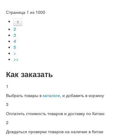
Страница 1 из 1000
1
2
3
4
5
>
>>
Как заказать
1
Выбрать товары в
каталоге
, и добавить в корзину
3
Оплатить стоимость товаров и доставку по Китаю
2
Дождаться проверки товаров на наличие в Китае