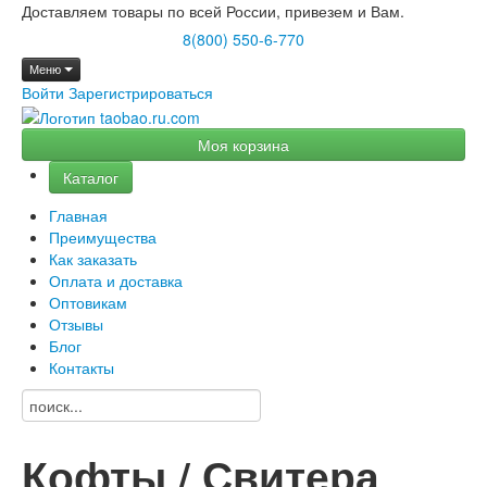
Доставляем товары по всей России, привезем и Вам.
8(800) 550-6-770
Меню
Войти
Зарегистрироваться
Моя корзина
Каталог
Главная
Преимущества
Как заказать
Оплата и доставка
Оптовикам
Отзывы
Блог
Контакты
Кофты / Свитера