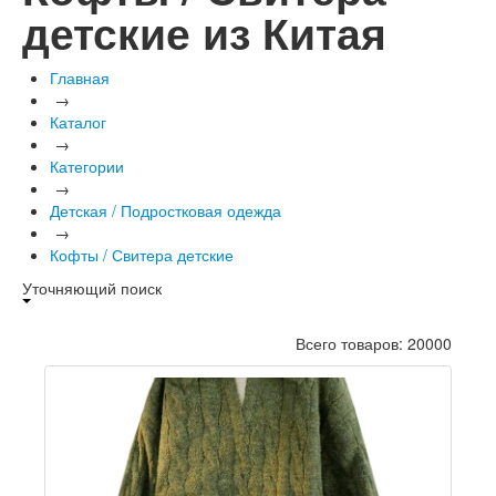
детские из Китая
Главная
→
Каталог
→
Категории
→
Детская / Подростковая одежда
→
Кофты / Свитера детские
Уточняющий поиск
Всего товаров: 20000