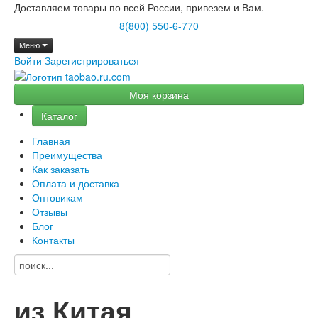
Доставляем товары по всей России, привезем и Вам.
8(800) 550-6-770
Меню
Войти
Зарегистрироваться
Моя корзина
Каталог
Главная
Преимущества
Как заказать
Оплата и доставка
Оптовикам
Отзывы
Блог
Контакты
из Китая