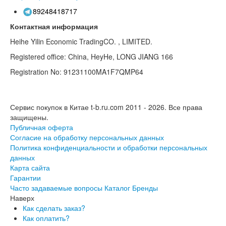
89248418717
Контактная информация
Heihe Yilin Economic TradingCO. , LIMITED.
Registered office: China, HeyHe, LONG JIANG 166
Registration No: 91231100MA1F7QMP64
Сервис покупок в Китае t-b.ru.com 2011 - 2026.
Все права
защищены.
Публичная оферта
Согласие на обработку персональных данных
Политика конфиденциальности и обработки персональных
данных
Карта сайта
Гарантии
Часто задаваемые вопросы
Каталог
Бренды
Наверх
Как сделать заказ?
Как оплатить?