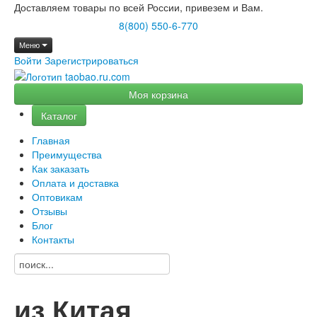
Доставляем товары по всей России, привезем и Вам.
8(800) 550-6-770
Меню
Войти
Зарегистрироваться
Моя корзина
Каталог
Главная
Преимущества
Как заказать
Оплата и доставка
Оптовикам
Отзывы
Блог
Контакты
из Китая