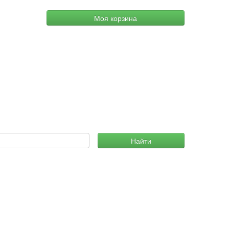
Моя корзина
Найти