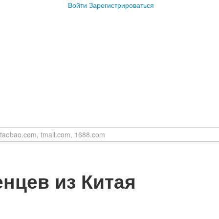
Войти
Зарегистрироваться
нцев из Китая