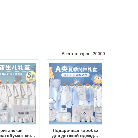
Всего товаров: 20000
ританская
Подарочная коробка
чатобумажная
для детской одежды,