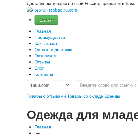
Доставляем товары по всей России, привезем и Вам.
Каталог
Главная
Преимущества
Как заказать
Оплата и доставка
Оптовикам
Отзывы
Блог
Контакты
Товары с отзывами
Товары со склада
Бренды
Одежда для младе
Главная
→