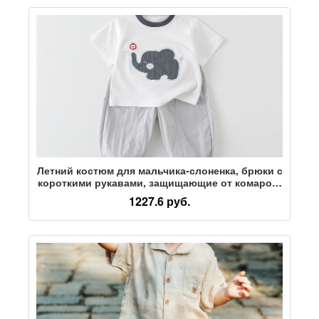
Летний костюм для мальчика-слоненка, брюки с
короткими рукавами, защищающие от комаров,
одежда для младенцев, летняя одежда для
1227.6 руб.
прогулок, раздельный костюм-двойка