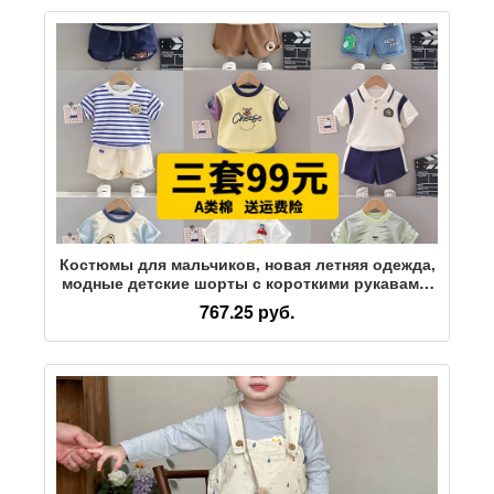
Костюмы для мальчиков, новая летняя одежда,
модные детские шорты с короткими рукавами,
летний тренд для мальчиков из двух предметов
767.25 руб.