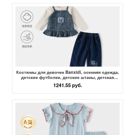
Костюмы для девочек Banxidi, осенняя одежда,
детские футболки, детские штаны, детская
весенняя и осенняя красивая одежда, детская
1241.55 руб.
одежда принцессы