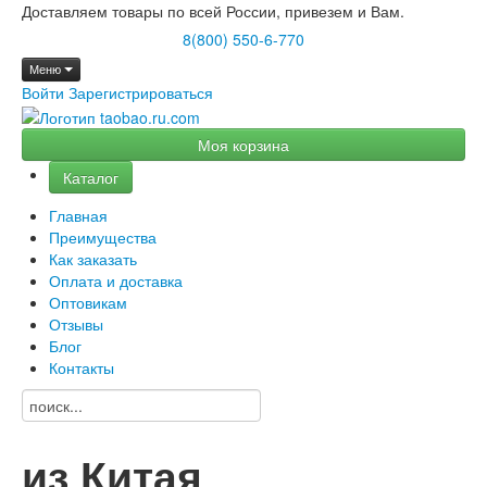
Доставляем товары по всей России, привезем и Вам.
8(800) 550-6-770
Меню
Войти
Зарегистрироваться
Моя корзина
Каталог
Главная
Преимущества
Как заказать
Оплата и доставка
Оптовикам
Отзывы
Блог
Контакты
из Китая