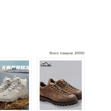
Всего товаров: 20000