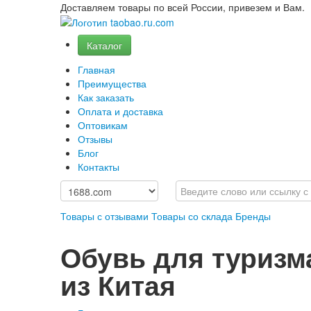
Доставляем товары по всей России, привезем и Вам.
Каталог
Главная
Преимущества
Как заказать
Оплата и доставка
Оптовикам
Отзывы
Блог
Контакты
Товары с отзывами
Товары со склада
Бренды
Обувь для туризм
из Китая