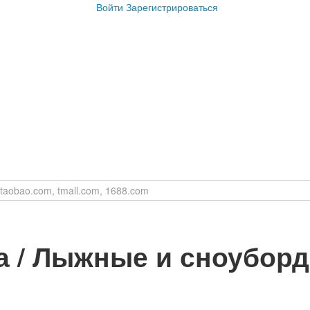
Войти
Зарегистрироваться
а / Лыжные и сноуборд