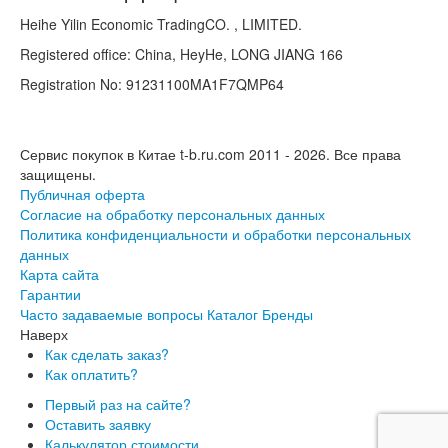
Heihe Yilin Economic TradingCO. , LIMITED.
Registered office: China, HeyHe, LONG JIANG 166
Registration No: 91231100MA1F7QMP64
Сервис покупок в Китае t-b.ru.com 2011 - 2026.
Все права
защищены.
Публичная оферта
Согласие на обработку персональных данных
Политика конфиденциальности и обработки персональных
данных
Карта сайта
Гарантии
Часто задаваемые вопросы
Каталог
Бренды
Наверх
Как сделать заказ?
Как оплатить?
Первый раз на сайте?
Оставить заявку
Калькулятор стоимости