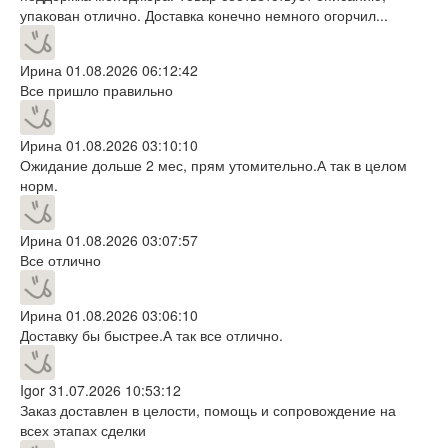
упакован отлично. Доставка конечно немного огорчил...
Ирина
01.08.2026 06:12:42
Все пришло правильно
Ирина
01.08.2026 03:10:10
Ожидание дольше 2 мес, прям утомительно.А так в целом
норм.
Ирина
01.08.2026 03:07:57
Все отлично
Ирина
01.08.2026 03:06:10
Доставку бы быстрее.А так все отлично.
Igor
31.07.2026 10:53:12
Заказ доставлен в целости, помощь и сопровождение на
всех этапах сделки