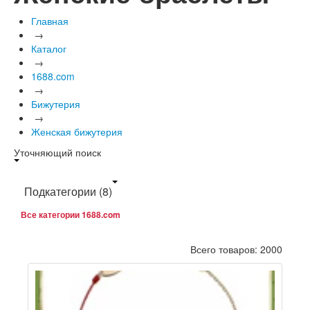
Главная
→
Каталог
→
1688.com
→
Бижутерия
→
Женская бижутерия
Уточняющий поиск
Подкатегории
(8)
Все категории 1688.com
Всего товаров: 2000