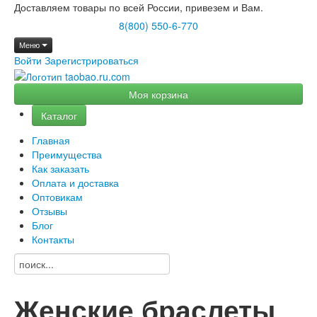
Доставляем товары по всей России, привезем и Вам.
8(800) 550-6-770
Меню
Войти
Зарегистрироваться
Моя корзина
Каталог
Главная
Преимущества
Как заказать
Оплата и доставка
Оптовикам
Отзывы
Блог
Контакты
Женские браслеты