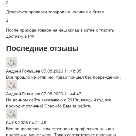
2
Дождаться проверки товаров на наличие в Китае
4
После прихода товара на наш склад в китае оплатить
доставку в РФ
Последние отзывы
Андрей Голышев
07.08.2026 11:48:35
Все прошло на отлично, товар пришел без повреждений.
Андрей Голышев
07.08.2026 11:44:47
На данном сайте заказываю с 2019г, каждый год всё
проходит отлично! Спасибо Вам за работу!
04.08.2026 04:21:48
Все понравилось, качественная и профессиональная
поддержка менеджера. Товар соответствует описанию,