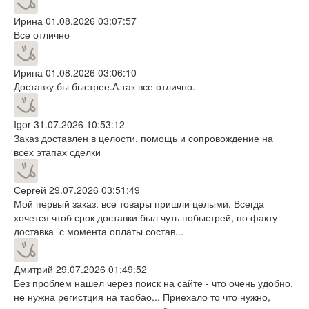
Ирина
01.08.2026 03:07:57
Все отлично
Ирина
01.08.2026 03:06:10
Доставку бы быстрее.А так все отлично.
Igor
31.07.2026 10:53:12
Заказ доставлен в целости, помощь и сопровождение на
всех этапах сделки
Сергей
29.07.2026 03:51:49
Мой первый заказ. все товары пришли целыми. Всегда
хочется чтоб срок доставки был чуть побыстрей, по факту
доставка с момента оплаты состав...
Дмитрий
29.07.2026 01:49:52
Без проблем нашел через поиск на сайте - что очень удобно,
не нужна регистция на таобао... Приехало то что нужно,