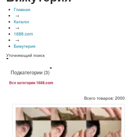
Главная
→
Каталог
→
1688.com
→
Бижутерия
Уточняющий поиск
Подкатегории
(3)
Все категории 1688.com
Всего товаров: 2000