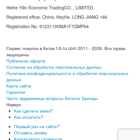
Heihe Yilin Economic TradingCO. , LIMITED.
Registered office: China, HeyHe, LONG JIANG 166
Registration No: 91231100MA1F7QMP64
Сервис покупок в Китае t-b.ru.com 2011 - 2026.
Все права
защищены.
Публичная оферта
Согласие на обработку персональных данных
Политика конфиденциальности и обработки персональных
данных
Карта сайта
Гарантии
Часто задаваемые вопросы
Каталог
Бренды
Наверх
Как сделать заказ?
Как оплатить?
Первый раз на сайте?
Оставить заявку
Калькулятор стоимости