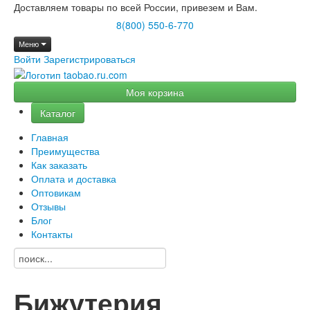
Доставляем товары по всей России, привезем и Вам.
8(800) 550-6-770
Меню
Войти
Зарегистрироваться
Моя корзина
Каталог
Главная
Преимущества
Как заказать
Оплата и доставка
Оптовикам
Отзывы
Блог
Контакты
Бижутерия