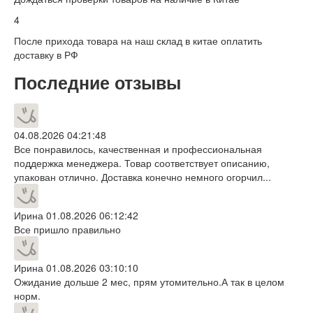
4
После прихода товара на наш склад в китае оплатить
доставку в РФ
Последние отзывы
04.08.2026 04:21:48
Все понравилось, качественная и профессиональная
поддержка менеджера. Товар соответствует описанию,
упакован отлично. Доставка конечно немного огорчил...
Ирина
01.08.2026 06:12:42
Все пришло правильно
Ирина
01.08.2026 03:10:10
Ожидание дольше 2 мес, прям утомительно.А так в целом
норм.