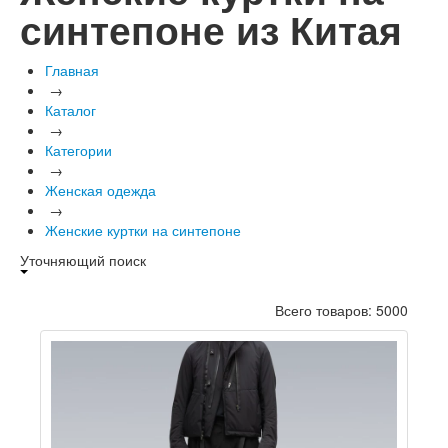
синтепоне из Китая
Главная
→
Каталог
→
Категории
→
Женская одежда
→
Женские куртки на синтепоне
Уточняющий поиск
Всего товаров: 5000