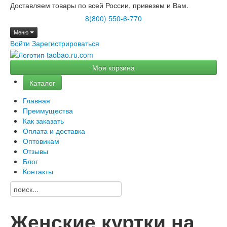
Доставляем товары по всей России, привезем и Вам.
8(800) 550-6-770
Меню
Войти
Зарегистрироваться
Моя корзина
Каталог
Главная
Преимущества
Как заказать
Оплата и доставка
Оптовикам
Отзывы
Блог
Контакты
Женские куртки на