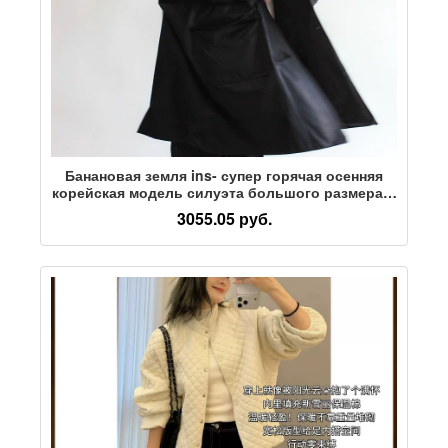
Банановая земля ins- супер горячая осенняя
корейская модель силуэта большого размера в
уличном стиле
3055.05 руб.