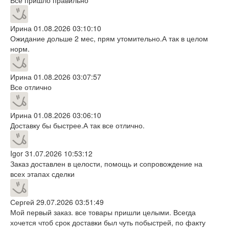
Ирина
01.08.2026 03:10:10
Ожидание дольше 2 мес, прям утомительно.А так в целом
норм.
Ирина
01.08.2026 03:07:57
Все отлично
Ирина
01.08.2026 03:06:10
Доставку бы быстрее.А так все отлично.
Igor
31.07.2026 10:53:12
Заказ доставлен в целости, помощь и сопровождение на
всех этапах сделки
Сергей
29.07.2026 03:51:49
Мой первый заказ. все товары пришли целыми. Всегда
хочется чтоб срок доставки был чуть побыстрей, по факту