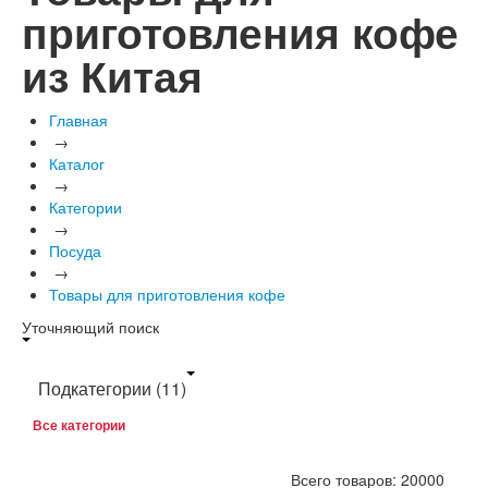
приготовления кофе
из Китая
Главная
→
Каталог
→
Категории
→
Посуда
→
Товары для приготовления кофе
Уточняющий поиск
Подкатегории
(11)
Все категории
Всего товаров: 20000