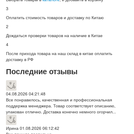
3
Оплатить стоимость товаров и доставку по Китаю
2
Дождаться проверки товаров на наличие в Китае
4
После прихода товара на наш склад в китае оплатить
доставку в РФ
Последние отзывы
04.08.2026 04:21:48
Все понравилось, качественная и профессиональная
поддержка менеджера. Товар соответствует описанию,
упакован отлично. Доставка конечно немного огорчил...
Ирина
01.08.2026 06:12:42
Все пришло правильно