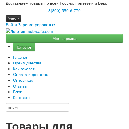
Доставляем товары по всей России, привезем и Вам.
8(800) 550-6-770
Меню
Войти
Зарегистрироваться
Моя корзина
Каталог
Главная
Преимущества
Как заказать
Оплата и доставка
Оптовикам
Отзывы
Блог
Контакты
Товары для