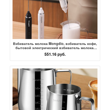
Взбиватель молока Mongdio, взбиватель кофе,
бытовой электрический взбиватель молока,
молочный блендер, ручной венчик
551.16 руб.