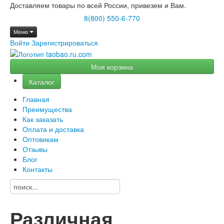
Доставляем товары по всей России, привезем и Вам.
8(800) 550-6-770
Меню
Войти
Зарегистрироваться
Моя корзина
Каталог
Главная
Преимущества
Как заказать
Оплата и доставка
Оптовикам
Отзывы
Блог
Контакты
Различная