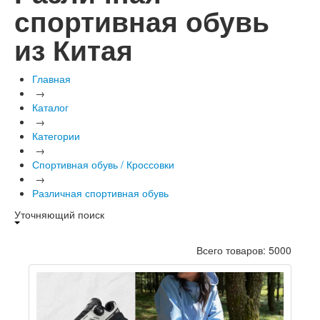
спортивная обувь
из Китая
Главная
→
Каталог
→
Категории
→
Спортивная обувь / Кроссовки
→
Различная спортивная обувь
Уточняющий поиск
Всего товаров: 5000