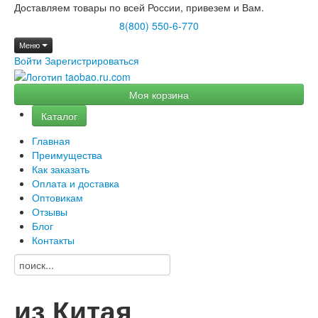
Доставляем товары по всей России, привезем и Вам.
8(800) 550-6-770
Меню
Войти
Зарегистрироваться
Моя корзина
Каталог
Главная
Преимущества
Как заказать
Оплата и доставка
Оптовикам
Отзывы
Блог
Контакты
из Китая