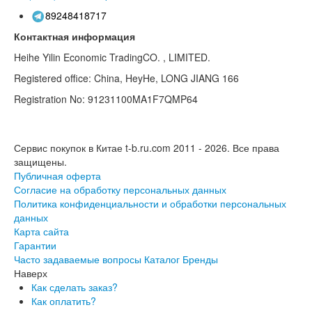
89248418717
Контактная информация
Heihe Yilin Economic TradingCO. , LIMITED.
Registered office: China, HeyHe, LONG JIANG 166
Registration No: 91231100MA1F7QMP64
Сервис покупок в Китае t-b.ru.com 2011 - 2026.
Все права
защищены.
Публичная оферта
Согласие на обработку персональных данных
Политика конфиденциальности и обработки персональных
данных
Карта сайта
Гарантии
Часто задаваемые вопросы
Каталог
Бренды
Наверх
Как сделать заказ?
Как оплатить?