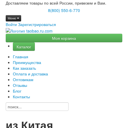
Доставляем товары по всей России, привезем и Вам.
8(800) 550-6-770
Меню
Войти
Зарегистрироваться
Моя корзина
Каталог
Главная
Преимущества
Как заказать
Оплата и доставка
Оптовикам
Отзывы
Блог
Контакты
из Китая