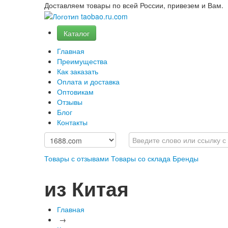
Доставляем товары по всей России, привезем и Вам.
Каталог
Главная
Преимущества
Как заказать
Оплата и доставка
Оптовикам
Отзывы
Блог
Контакты
Товары с отзывами
Товары со склада
Бренды
из Китая
Главная
→