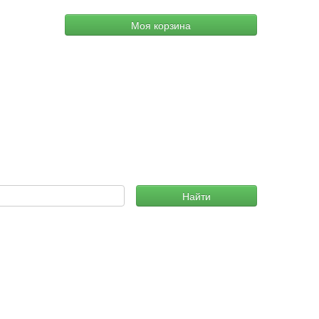
Моя корзина
Найти