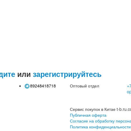
дите
или
зарегистрируйтесь
89248418718
Оптовый отдел
+7
o
Сервис покупок в Китае t-b.ru.c
Публичная оферта
Согласие на обработку персон
Политика конфиденциальности