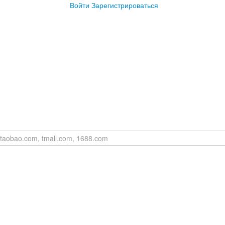
Войти
Зарегистрироваться