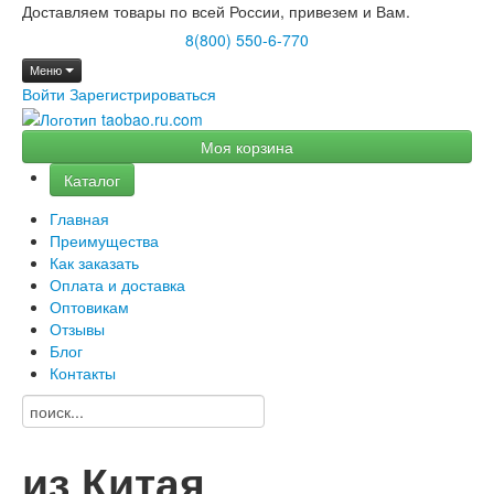
Доставляем товары по всей России, привезем и Вам.
8(800) 550-6-770
Меню
Войти
Зарегистрироваться
Моя корзина
Каталог
Главная
Преимущества
Как заказать
Оплата и доставка
Оптовикам
Отзывы
Блог
Контакты
из Китая