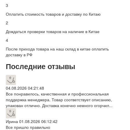
3
Оплатить стоимость товаров и доставку по Китаю
2
Дождаться проверки товаров на наличие в Китае
4
После прихода товара на наш склад в китае оплатить
доставку в РФ
Последние отзывы
04.08.2026 04:21:48
Все понравилось, качественная и профессиональная
поддержка менеджера. Товар соответствует описанию,
упакован отлично. Доставка конечно немного огорчил...
Ирина
01.08.2026 06:12:42
Все пришло правильно