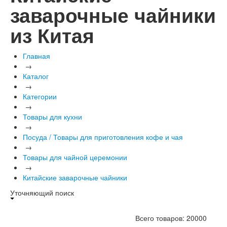
заварочные чайники
из Китая
Главная
→
Каталог
→
Категории
→
Товары для кухни
→
Посуда / Товары для приготовления кофе и чая
→
Товары для чайной церемонии
→
Китайские заварочные чайники
Уточняющий поиск
Всего товаров: 20000