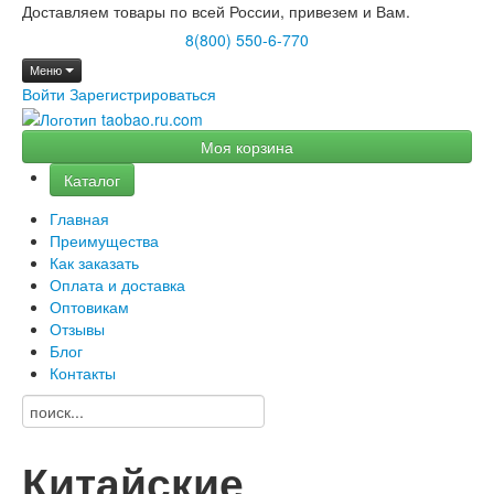
Доставляем товары по всей России, привезем и Вам.
8(800) 550-6-770
Меню
Войти
Зарегистрироваться
Моя корзина
Каталог
Главная
Преимущества
Как заказать
Оплата и доставка
Оптовикам
Отзывы
Блог
Контакты
Китайские