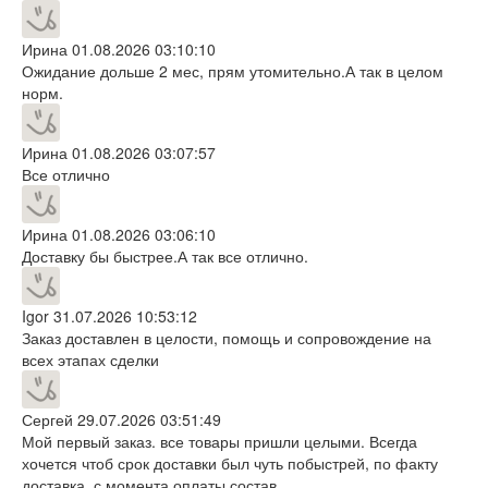
Ирина
01.08.2026 03:10:10
Ожидание дольше 2 мес, прям утомительно.А так в целом
норм.
Ирина
01.08.2026 03:07:57
Все отлично
Ирина
01.08.2026 03:06:10
Доставку бы быстрее.А так все отлично.
Igor
31.07.2026 10:53:12
Заказ доставлен в целости, помощь и сопровождение на
всех этапах сделки
Сергей
29.07.2026 03:51:49
Мой первый заказ. все товары пришли целыми. Всегда
хочется чтоб срок доставки был чуть побыстрей, по факту
доставка с момента оплаты состав...