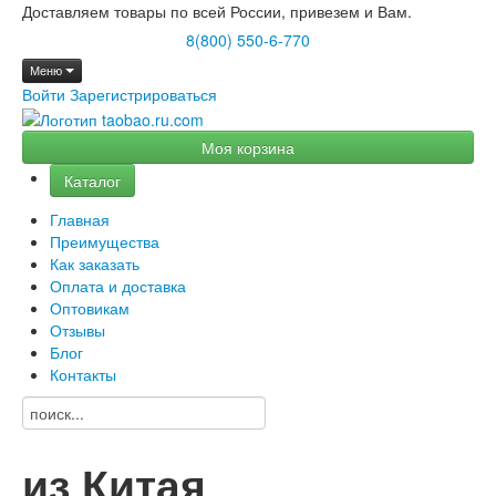
Доставляем товары по всей России, привезем и Вам.
8(800) 550-6-770
Меню
Войти
Зарегистрироваться
Моя корзина
Каталог
Главная
Преимущества
Как заказать
Оплата и доставка
Оптовикам
Отзывы
Блог
Контакты
из Китая