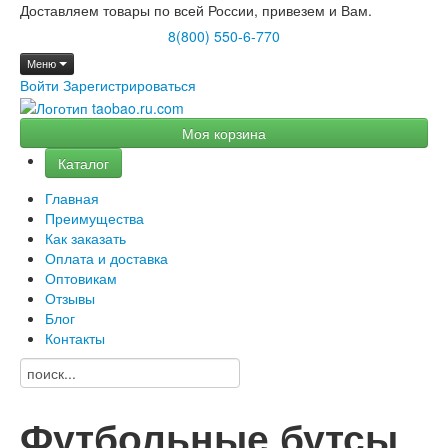
Доставляем товары по всей России, привезем и Вам.
8(800) 550-6-770
Меню
Войти
Зарегистрироваться
Моя корзина
Каталог
Главная
Преимущества
Как заказать
Оплата и доставка
Оптовикам
Отзывы
Блог
Контакты
Футбольные бутсы