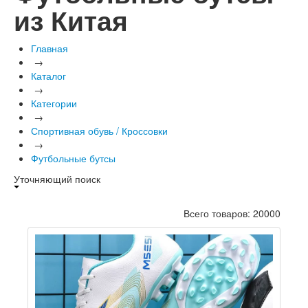
из Китая
Главная
→
Каталог
→
Категории
→
Спортивная обувь / Кроссовки
→
Футбольные бутсы
Уточняющий поиск
Всего товаров: 20000