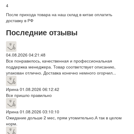
4
После прихода товара на наш склад в китае оплатить
доставку в РФ
Последние отзывы
04.08.2026 04:21:48
Все понравилось, качественная и профессиональная
поддержка менеджера. Товар соответствует описанию,
упакован отлично. Доставка конечно немного огорчил...
Ирина
01.08.2026 06:12:42
Все пришло правильно
Ирина
01.08.2026 03:10:10
Ожидание дольше 2 мес, прям утомительно.А так в целом
норм.