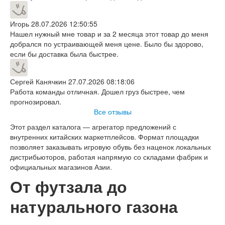
Игорь
28.07.2026 12:50:55
Нашел нужный мне товар и за 2 месяца этот товар до меня
добрался по устраивающей меня цене. Было бы здорово,
если бы доставка была быстрее.
Сергей Канячкин
27.07.2026 08:18:06
Работа команды отличная. Дошел груз быстрее, чем
прогнозировал.
Все отзывы
Этот раздел каталога — агрегатор предложений с
внутренних китайских маркетплейсов. Формат площадки
позволяет заказывать игровую обувь без наценок локальных
дистрибьюторов, работая напрямую со складами фабрик и
официальных магазинов Азии.
От футзала до
натурального газона