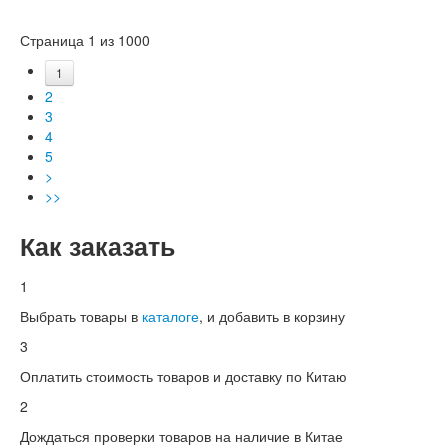
Страница 1 из 1000
1
2
3
4
5
>
>>
Как заказать
1
Выбрать товары в
каталоге
, и добавить в корзину
3
Оплатить стоимость товаров и доставку по Китаю
2
Дождаться проверки товаров на наличие в Китае