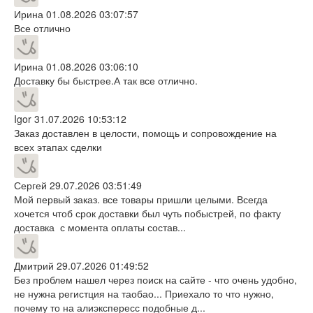
Ирина
01.08.2026 03:07:57
Все отлично
Ирина
01.08.2026 03:06:10
Доставку бы быстрее.А так все отлично.
Igor
31.07.2026 10:53:12
Заказ доставлен в целости, помощь и сопровождение на
всех этапах сделки
Сергей
29.07.2026 03:51:49
Мой первый заказ. все товары пришли целыми. Всегда
хочется чтоб срок доставки был чуть побыстрей, по факту
доставка с момента оплаты состав...
Дмитрий
29.07.2026 01:49:52
Без проблем нашел через поиск на сайте - что очень удобно,
не нужна регистция на таобао... Приехало то что нужно,
почему то на алиэкспересс подобные д...