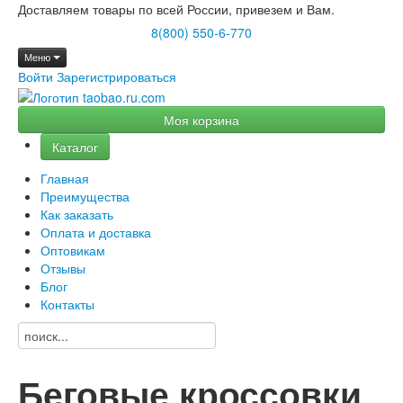
Доставляем товары по всей России, привезем и Вам.
8(800) 550-6-770
Меню
Войти
Зарегистрироваться
Моя корзина
Каталог
Главная
Преимущества
Как заказать
Оплата и доставка
Оптовикам
Отзывы
Блог
Контакты
Беговые кроссовки