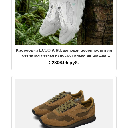
Кроссовки ECCO Aibu, женская весенне-летняя
сетчатая легкая износостойкая дышащая
спортивная обувь для отдыха, 820263
22306.05 руб.