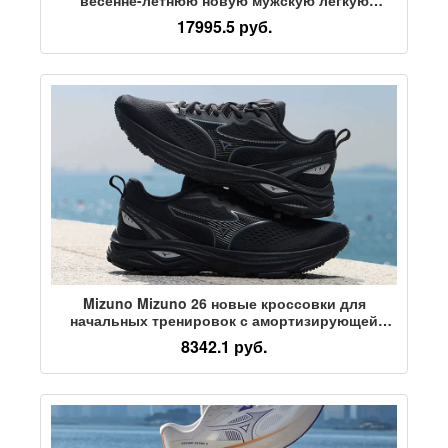
повседневную обувь Cloudtilt
17995.5 руб.
Mizuno Mizuno 26 новые кроссовки для
начальных тренировок с амортизирующей
поддержкой, спортивная обувь RC LITE
8342.1 руб.