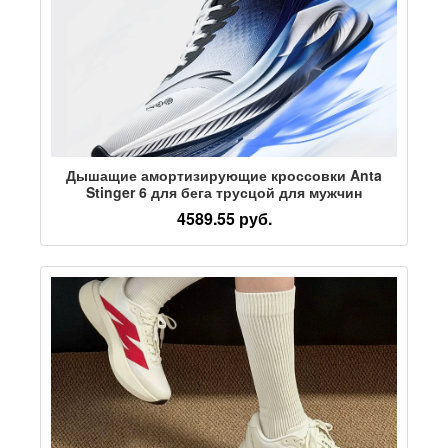
Дышащие амортизирующие кроссовки Anta
Stinger 6 для бега трусцой для мужчин
4589.55 руб.