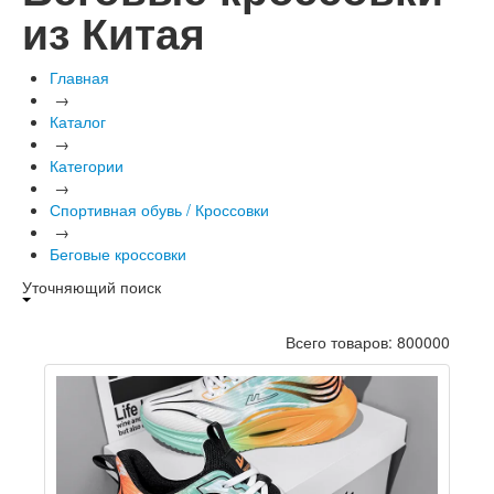
из Китая
Главная
→
Каталог
→
Категории
→
Спортивная обувь / Кроссовки
→
Беговые кроссовки
Уточняющий поиск
Всего товаров: 800000