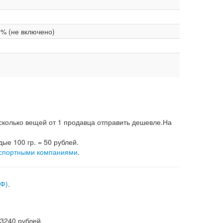
0% (не включено)