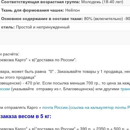
Соответствующая возрастная группа:
Молодежь (18-40 лет)
Ткань для формования чашек:
Нейлон
Основное содержание в составе ткани:
80% (включительно) -9
стиль:
Простой и непринужденный