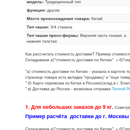
модель:
Традиционный тип
функция:
другие
Место происхождения товара:
Китай
Тип чашки:
3/4 стакана
Тип чашки пресс-формы:
Верхняя часть тонкая, а
нижняя толстая