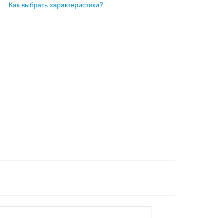
Как выбрать характеристики?