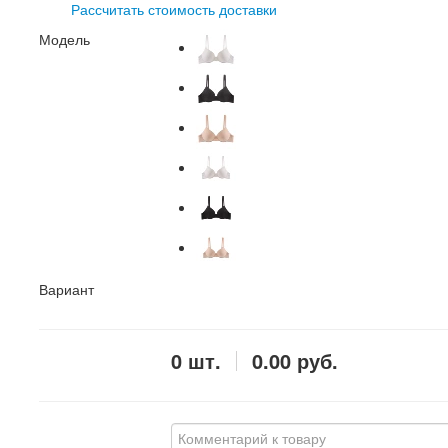
Рассчитать стоимость доставки
Модель
Вариант
0
шт.
0.00
руб.