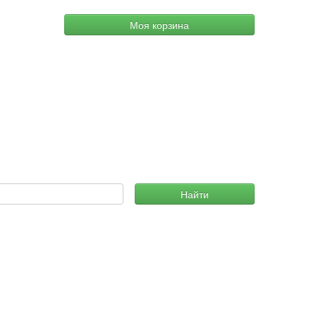
Моя корзина
Найти