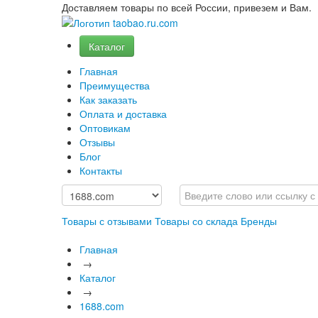
Доставляем товары по всей России, привезем и Вам.
Каталог
Главная
Преимущества
Как заказать
Оплата и доставка
Оптовикам
Отзывы
Блог
Контакты
Товары с отзывами
Товары со склада
Бренды
Главная
→
Каталог
→
1688.com