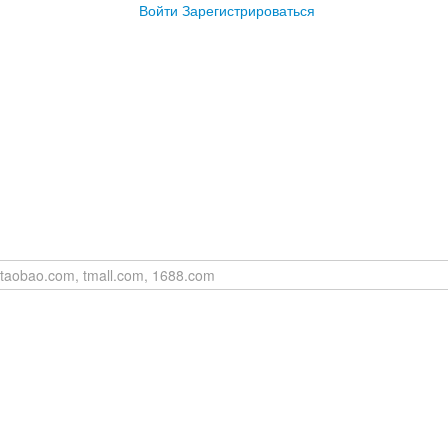
Войти
Зарегистрироваться