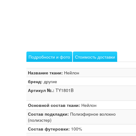
Подробности и фото
Стоимость доставки
Название ткани:
Нейлон
бренд:
другие
Артикул №.:
TY1801B
Основной состав ткани:
Нейлон
Состав подкладки:
Полиэфирное волокно
(полиэстер)
Состав футеровки:
100%