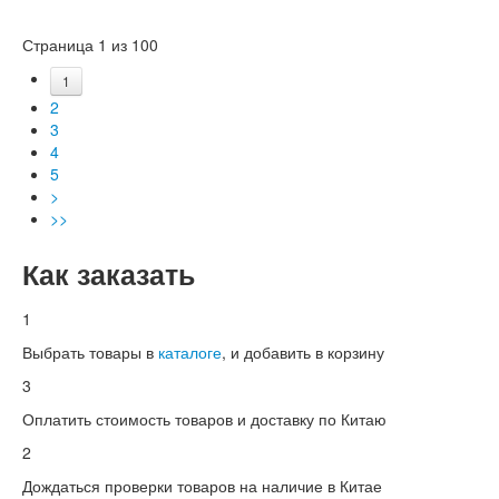
Страница 1 из 100
1
2
3
4
5
>
>>
Как заказать
1
Выбрать товары в
каталоге
, и добавить в корзину
3
Оплатить стоимость товаров и доставку по Китаю
2
Дождаться проверки товаров на наличие в Китае