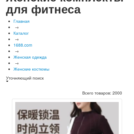
для фитнеса
Главная
→
Каталог
→
1688.com
→
Женская одежда
→
Женские костюмы
Уточняющий поиск
Всего товаров: 2000