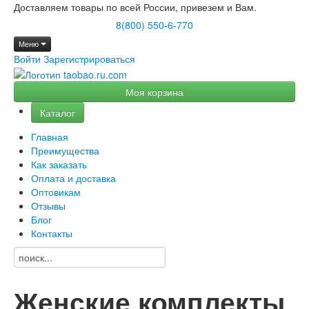
Доставляем товары по всей России, привезем и Вам.
8(800) 550-6-770
Меню
Войти
Зарегистрироваться
Моя корзина
Каталог
Главная
Преимущества
Как заказать
Оплата и доставка
Оптовикам
Отзывы
Блог
Контакты
Женские комплекты