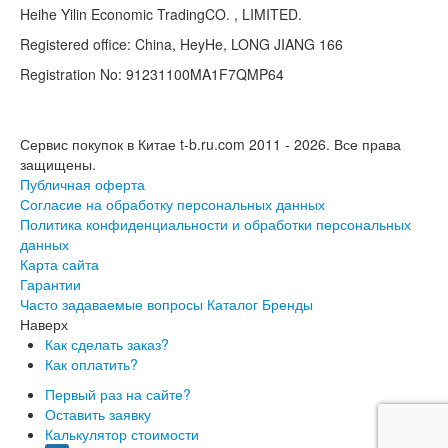
Heihe Yilin Economic TradingCO. , LIMITED.
Registered office: China, HeyHe, LONG JIANG 166
Registration No: 91231100MA1F7QMP64
Сервис покупок в Китае t-b.ru.com 2011 - 2026.
Все права
защищены.
Публичная оферта
Согласие на обработку персональных данных
Политика конфиденциальности и обработки персональных
данных
Карта сайта
Гарантии
Часто задаваемые вопросы
Каталог
Бренды
Наверх
Как сделать заказ?
Как оплатить?
Первый раз на сайте?
Оставить заявку
Калькулятор стоимости