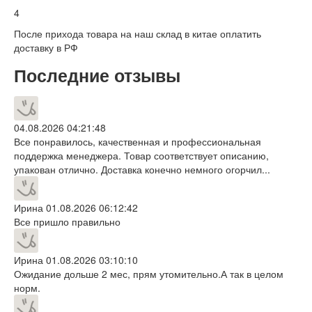
4
После прихода товара на наш склад в китае оплатить
доставку в РФ
Последние отзывы
04.08.2026 04:21:48
Все понравилось, качественная и профессиональная
поддержка менеджера. Товар соответствует описанию,
упакован отлично. Доставка конечно немного огорчил...
Ирина
01.08.2026 06:12:42
Все пришло правильно
Ирина
01.08.2026 03:10:10
Ожидание дольше 2 мес, прям утомительно.А так в целом
норм.