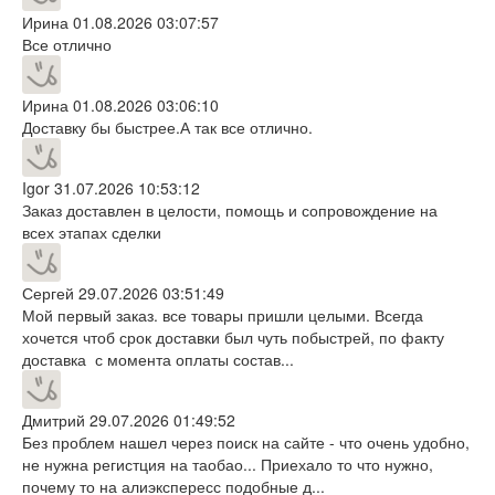
Ирина
01.08.2026 03:07:57
Все отлично
Ирина
01.08.2026 03:06:10
Доставку бы быстрее.А так все отлично.
Igor
31.07.2026 10:53:12
Заказ доставлен в целости, помощь и сопровождение на
всех этапах сделки
Сергей
29.07.2026 03:51:49
Мой первый заказ. все товары пришли целыми. Всегда
хочется чтоб срок доставки был чуть побыстрей, по факту
доставка с момента оплаты состав...
Дмитрий
29.07.2026 01:49:52
Без проблем нашел через поиск на сайте - что очень удобно,
не нужна регистция на таобао... Приехало то что нужно,
почему то на алиэкспересс подобные д...