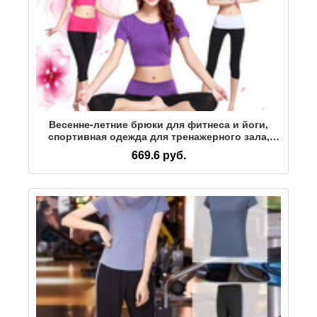
Весенне-летние брюки для фитнеса и йоги,
спортивная одежда для тренажерного зала,
женский костюм
669.6 руб.