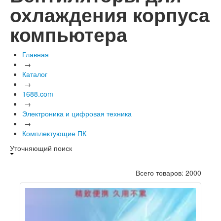
охлаждения корпуса
компьютера
Главная
→
Каталог
→
1688.com
→
Электроника и цифровая техника
→
Комплектующие ПК
Уточняющий поиск
Всего товаров: 2000