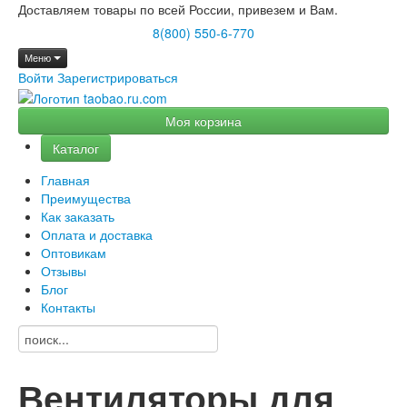
Доставляем товары по всей России, привезем и Вам.
8(800) 550-6-770
Меню
Войти
Зарегистрироваться
Моя корзина
Каталог
Главная
Преимущества
Как заказать
Оплата и доставка
Оптовикам
Отзывы
Блог
Контакты
Вентиляторы для