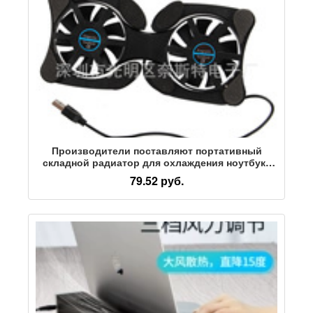
Производители поставляют портативный
складной радиатор для охлаждения ноутбука
black Octopus 919 radiator
79.52 руб.