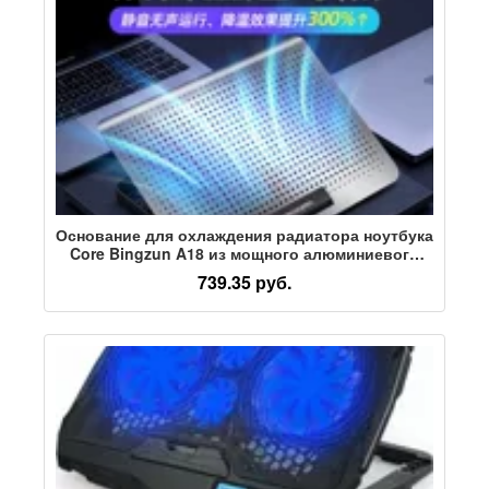
Основание для охлаждения радиатора ноутбука
Core Bingzun A18 из мощного алюминиевого
сплава, сверхшумный кронштейн для ноутбука
739.35 руб.