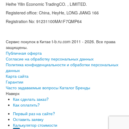
Heihe Yilin Economic TradingCO. , LIMITED.
Registered office: China, HeyHe, LONG JIANG 166
Registration No: 91231100MA1F7QMP64
Сервис покупок в Китае t-b.ru.com 2011 - 2026.
Все права
защищены.
Публичная оферта
Согласие на обработку персональных данных
Политика конфиденциальности и обработки персональных
данных
Карта сайта
Гарантии
Часто задаваемые вопросы
Каталог
Бренды
Наверх
Как сделать заказ?
Как оплатить?
Первый раз на сайте?
Оставить заявку
Калькулятор стоимости