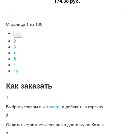
174.38 руб.
Страница 1 из 100
1
2
3
4
5
>
>>
Как заказать
1
Выбрать товары в
каталоге
, и добавить в корзину
3
Оплатить стоимость товаров и доставку по Китаю
2