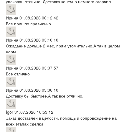
упакован отлично. Доставка конечно немного огорчил...
Ирина
01.08.2026 06:12:42
Все пришло правильно
Ирина
01.08.2026 03:10:10
Ожидание дольше 2 мес, прям утомительно.А так в целом
норм.
Ирина
01.08.2026 03:07:57
Все отлично
Ирина
01.08.2026 03:06:10
Доставку бы быстрее.А так все отлично.
Igor
31.07.2026 10:53:12
Заказ доставлен в целости, помощь и сопровождение на
всех этапах сделки