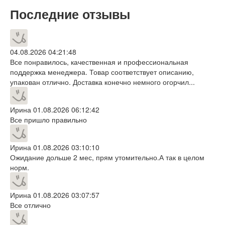
Последние отзывы
04.08.2026 04:21:48
Все понравилось, качественная и профессиональная
поддержка менеджера. Товар соответствует описанию,
упакован отлично. Доставка конечно немного огорчил...
Ирина
01.08.2026 06:12:42
Все пришло правильно
Ирина
01.08.2026 03:10:10
Ожидание дольше 2 мес, прям утомительно.А так в целом
норм.
Ирина
01.08.2026 03:07:57
Все отлично