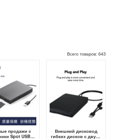
Всего товаров: 643
ые продажи с
Внешний дисковод
ики Spot USB
гибких дисков с двумя