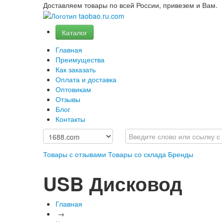
Доставляем товары по всей России, привезем и Вам.
Каталог
Главная
Преимущества
Как заказать
Оплата и доставка
Оптовикам
Отзывы
Блог
Контакты
Товары с отзывами
Товары со склада
Бренды
USB Дисковод
Главная
→