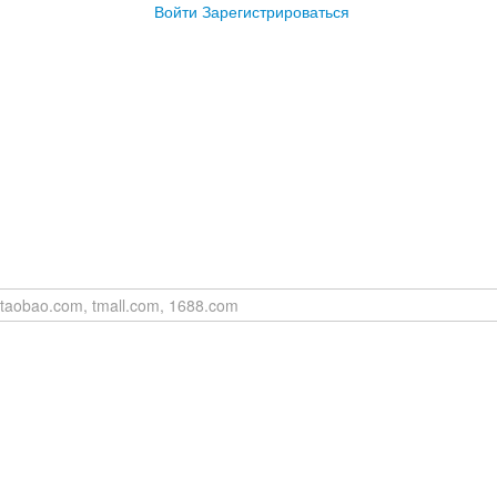
Войти
Зарегистрироваться