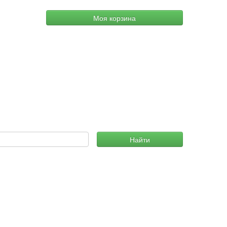
Моя корзина
Найти