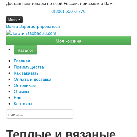
Доставляем товары по всей России, привезем и Вам.
8(800) 550-6-770
Меню
Войти
Зарегистрироваться
Моя корзина
Каталог
Главная
Преимущества
Как заказать
Оплата и доставка
Оптовикам
Отзывы
Блог
Контакты
Теплые и вязаные