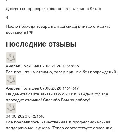
Дождаться проверки товаров на наличие в Китае
4
После прихода товара на наш склад в китае оплатить
доставку в РФ
Последние отзывы
Андрей Голышев
07.08.2026 11:48:35
Все прошло на отлично, товар пришел без повреждений.
Андрей Голышев
07.08.2026 11:44:47
На данном сайте заказываю с 2019г, каждый год всё
проходит отлично! Спасибо Вам за работу!
04.08.2026 04:21:48
Все понравилось, качественная и профессиональная
поддержка менеджера. Товар соответствует описанию,