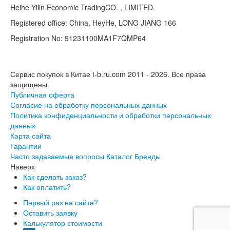
Heihe Yilin Economic TradingCO. , LIMITED.
Registered office: China, HeyHe, LONG JIANG 166
Registration No: 91231100MA1F7QMP64
Сервис покупок в Китае t-b.ru.com 2011 - 2026.
Все права
защищены.
Публичная оферта
Согласие на обработку персональных данных
Политика конфиденциальности и обработки персональных
данных
Карта сайта
Гарантии
Часто задаваемые вопросы
Каталог
Бренды
Наверх
Как сделать заказ?
Как оплатить?
Первый раз на сайте?
Оставить заявку
Калькулятор стоимости