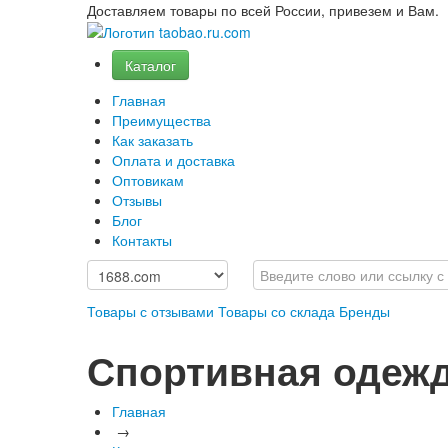
Доставляем товары по всей России, привезем и Вам.
Каталог
Главная
Преимущества
Как заказать
Оплата и доставка
Оптовикам
Отзывы
Блог
Контакты
Товары с отзывами
Товары со склада
Бренды
Спортивная одеж
Главная
→