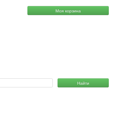
Моя корзина
Найти