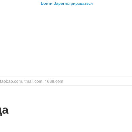
Войти
Зарегистрироваться
да